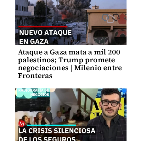
Ataque a Gaza mata a mil 200
palestinos; Trump promete
negociaciones | Milenio entre
Fronteras