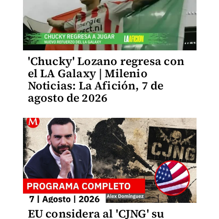
'Chucky' Lozano regresa con
el LA Galaxy | Milenio
Noticias: La Afición, 7 de
agosto de 2026
EU considera al 'CJNG' su