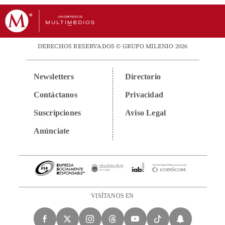
DERECHOS RESERVADOS © GRUPO MILENIO 2026
Newsletters
Directorio
Contáctanos
Privacidad
Suscripciones
Aviso Legal
Anúnciate
VISÍTANOS EN