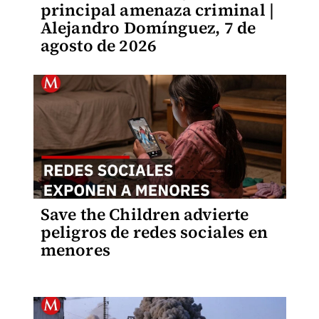
principal amenaza criminal |
Alejandro Domínguez, 7 de
agosto de 2026
Save the Children advierte
peligros de redes sociales en
menores