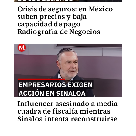
Crisis de seguros: en México
suben precios y baja
capacidad de pago |
Radiografía de Negocios
Influencer asesinado a media
cuadra de fiscalía mientras
Sinaloa intenta reconstruirse