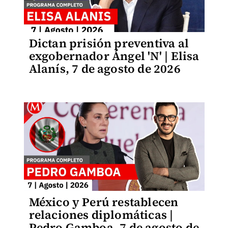
Dictan prisión preventiva al
exgobernador Ángel 'N' | Elisa
Alanís, 7 de agosto de 2026
México y Perú restablecen
relaciones diplomáticas |
Pedro Gamboa, 7 de agosto de