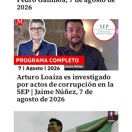
2026
Arturo Loaiza es investigado
por actos de corrupción en la
SEP | Jaime Núñez, 7 de
agosto de 2026