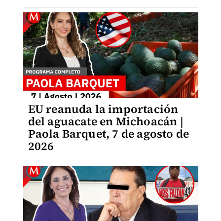
EU reanuda la importación
del aguacate en Michoacán |
Paola Barquet, 7 de agosto de
2026