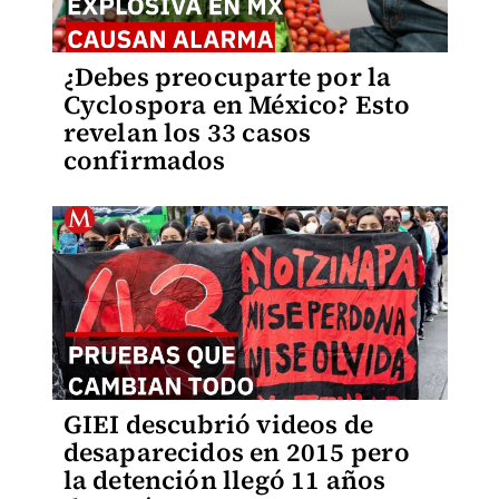
¿Debes preocuparte por la
Cyclospora en México? Esto
revelan los 33 casos
confirmados
GIEI descubrió videos de
desaparecidos en 2015 pero
la detención llegó 11 años