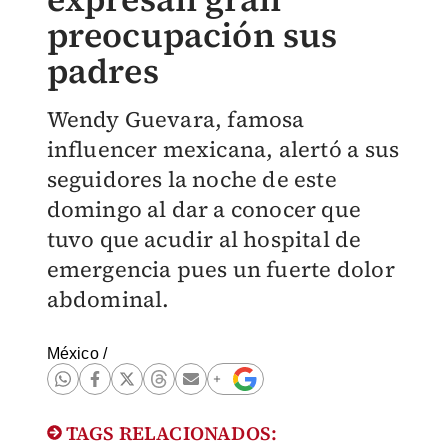
preocupación sus
padres
Wendy Guevara, famosa
influencer mexicana, alertó a sus
seguidores la noche de este
domingo al dar a conocer que
tuvo que acudir al hospital de
emergencia pues un fuerte dolor
abdominal.
México
/
TAGS RELACIONADOS: