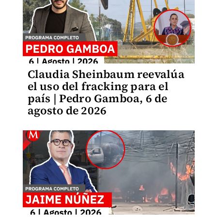
Claudia Sheinbaum reevalúa
el uso del fracking para el
país | Pedro Gamboa, 6 de
agosto de 2026