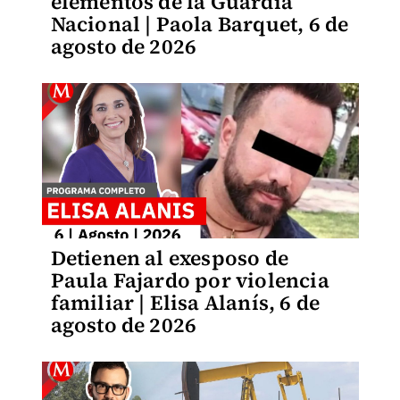
elementos de la Guardia
Nacional | Paola Barquet, 6 de
agosto de 2026
Detienen al exesposo de
Paula Fajardo por violencia
familiar | Elisa Alanís, 6 de
agosto de 2026