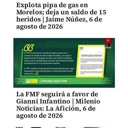
Explota pipa de gas en
Morelos; deja un saldo de 15
heridos | Jaime Núñez, 6 de
agosto de 2026
La FMF seguirá a favor de
Gianni Infantino | Milenio
Noticias: La Afición, 6 de
agosto de 2026