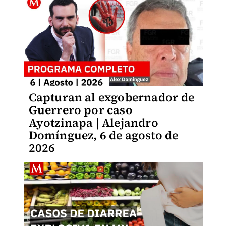
Capturan al exgobernador de
Guerrero por caso
Ayotzinapa | Alejandro
Domínguez, 6 de agosto de
2026