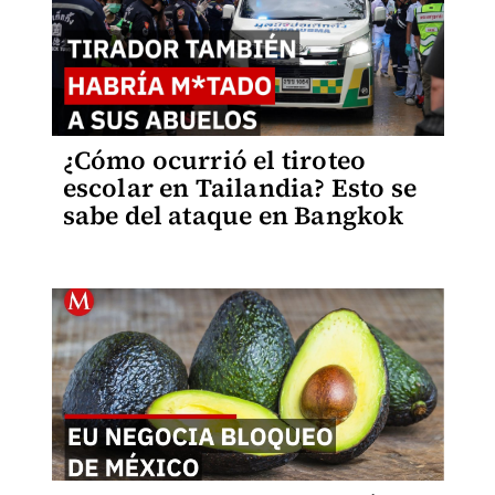
¿Cómo ocurrió el tiroteo
escolar en Tailandia? Esto se
sabe del ataque en Bangkok