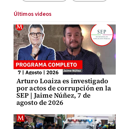
Últimos videos
Arturo Loaiza es investigado
por actos de corrupción en la
SEP | Jaime Núñez, 7 de
agosto de 2026