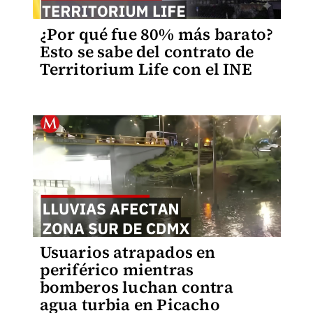
¿Por qué fue 80% más barato?
Esto se sabe del contrato de
Territorium Life con el INE
Usuarios atrapados en
periférico mientras
bomberos luchan contra
agua turbia en Picacho