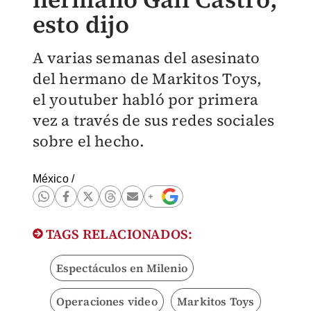
esto dijo
A varias semanas del asesinato
del hermano de Markitos Toys,
el youtuber habló por primera
vez a través de sus redes sociales
sobre el hecho.
México
/
TAGS RELACIONADOS:
Espectáculos en Milenio
Operaciones video
Markitos Toys