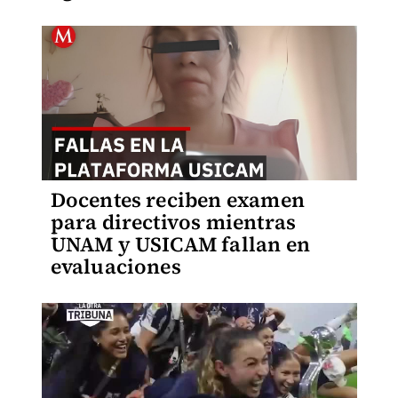
Docentes reciben examen
para directivos mientras
UNAM y USICAM fallan en
evaluaciones