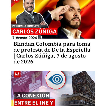
Blindan Colombia para toma
de protesta de De la Espriella
| Carlos Zúñiga, 7 de agosto
de 2026