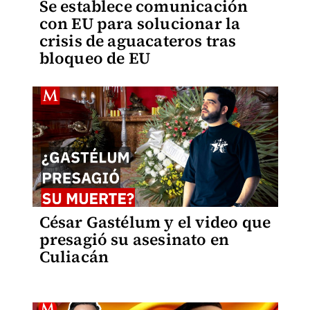
Se establece comunicación
con EU para solucionar la
crisis de aguacateros tras
bloqueo de EU
César Gastélum y el video que
presagió su asesinato en
Culiacán