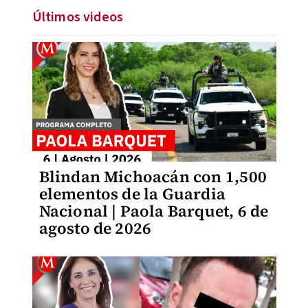
Últimos videos
Blindan Michoacán con 1,500
elementos de la Guardia
Nacional | Paola Barquet, 6 de
agosto de 2026