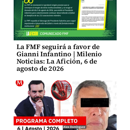
La FMF seguirá a favor de
Gianni Infantino | Milenio
Noticias: La Afición, 6 de
agosto de 2026