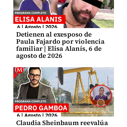
Detienen al exesposo de
Paula Fajardo por violencia
familiar | Elisa Alanís, 6 de
agosto de 2026
Claudia Sheinbaum reevalúa