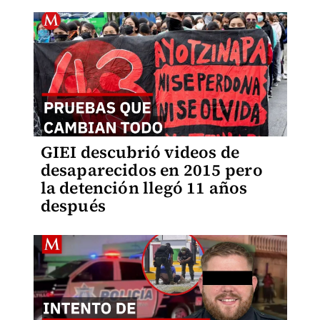
GIEI descubrió videos de
desaparecidos en 2015 pero
la detención llegó 11 años
después