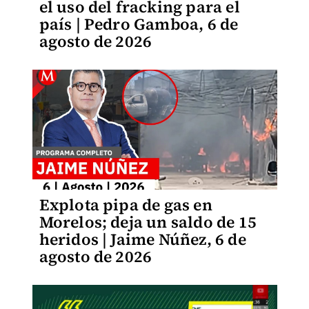
el uso del fracking para el
país | Pedro Gamboa, 6 de
agosto de 2026
Explota pipa de gas en
Morelos; deja un saldo de 15
heridos | Jaime Núñez, 6 de
agosto de 2026