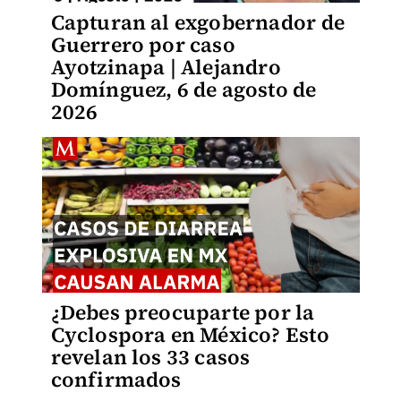
Capturan al exgobernador de
Guerrero por caso
Ayotzinapa | Alejandro
Domínguez, 6 de agosto de
2026
¿Debes preocuparte por la
Cyclospora en México? Esto
revelan los 33 casos
confirmados