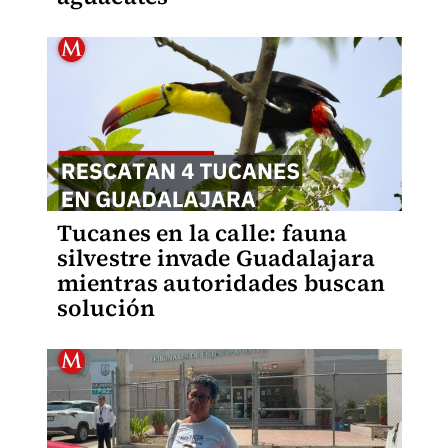
Tucanes en la calle: fauna
silvestre invade Guadalajara
mientras autoridades buscan
solución