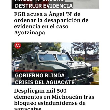
FGR acusa a Ángel 'N' de
ordenar la desaparición de
evidencia en el caso
Ayotzinapa
Despliegan mil 500
elementos en Michoacán tras
bloqueo estadunidense de
aguacates