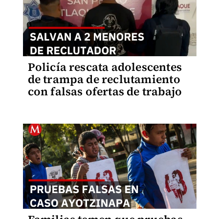
Policía rescata adolescentes
de trampa de reclutamiento
con falsas ofertas de trabajo