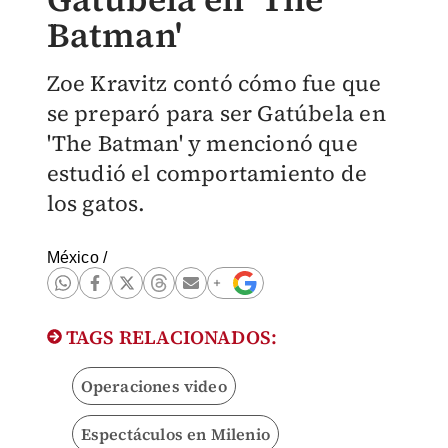
Batman'
Zoe Kravitz contó cómo fue que
se preparó para ser Gatúbela en
'The Batman' y mencionó que
estudió el comportamiento de
los gatos.
México
/
TAGS RELACIONADOS:
Operaciones video
Espectáculos en Milenio