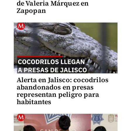
de Valeria Márquez en
Zapopan
Alerta en Jalisco: cocodrilos
abandonados en presas
representan peligro para
habitantes