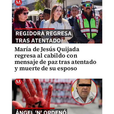
María de Jesús Quijada
regresa al cabildo con
mensaje de paz tras atentado
y muerte de su esposo