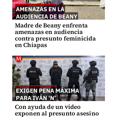
Madre de Beany enfrenta
amenazas en audiencia
contra presunto feminicida
en Chiapas
Con ayuda de un video
exponen al presunto asesino