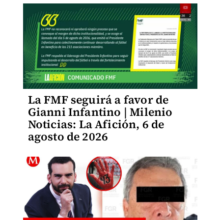
La FMF seguirá a favor de
Gianni Infantino | Milenio
Noticias: La Afición, 6 de
agosto de 2026