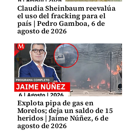
Claudia Sheinbaum reevalúa
el uso del fracking para el
país | Pedro Gamboa, 6 de
agosto de 2026
Explota pipa de gas en
Morelos; deja un saldo de 15
heridos | Jaime Núñez, 6 de
agosto de 2026