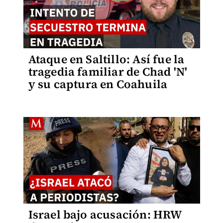
Ataque en Saltillo: Así fue la
tragedia familiar de Chad 'N'
y su captura en Coahuila
Israel bajo acusación: HRW