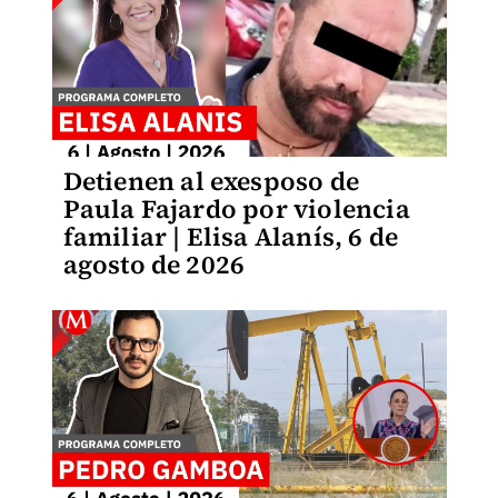
Detienen al exesposo de
Paula Fajardo por violencia
familiar | Elisa Alanís, 6 de
agosto de 2026