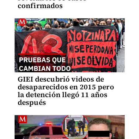
confirmados
GIEI descubrió videos de
desaparecidos en 2015 pero
la detención llegó 11 años
después