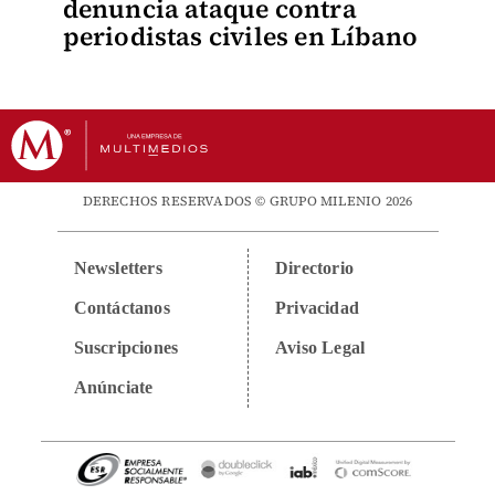
denuncia ataque contra
periodistas civiles en Líbano
DERECHOS RESERVADOS © GRUPO MILENIO 2026
Newsletters
Directorio
Contáctanos
Privacidad
Suscripciones
Aviso Legal
Anúnciate