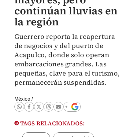
continúan lluvias en
la región
Guerrero reporta la reapertura
de negocios y del puerto de
Acapulco, donde solo operan
embarcaciones grandes. Las
pequeñas, clave para el turismo,
permanecerán suspendidas.
México
/
TAGS RELACIONADOS: