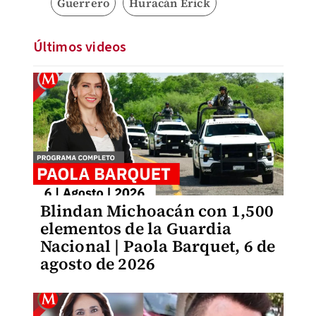
Guerrero
Huracán Erick
Últimos videos
Blindan Michoacán con 1,500
elementos de la Guardia
Nacional | Paola Barquet, 6 de
agosto de 2026