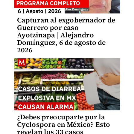
Capturan al exgobernador de
Guerrero por caso
Ayotzinapa | Alejandro
Domínguez, 6 de agosto de
2026
¿Debes preocuparte por la
Cyclospora en México? Esto
revelan los 33 casos