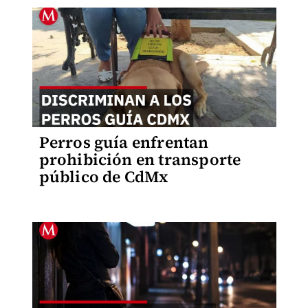
Perros guía enfrentan
prohibición en transporte
público de CdMx