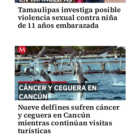
Tamaulipas investiga posible
violencia sexual contra niña
de 11 años embarazada
Nueve delfines sufren cáncer
y ceguera en Cancún
mientras continúan visitas
turísticas