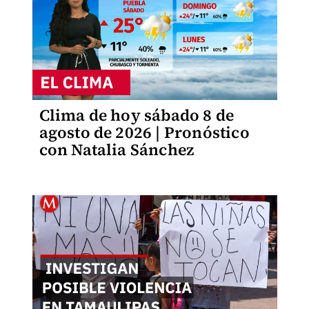
Clima de hoy sábado 8 de
agosto de 2026 | Pronóstico
con Natalia Sánchez