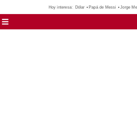
Hoy interesa:
Dólar
Papá de Messi
Jorge Me