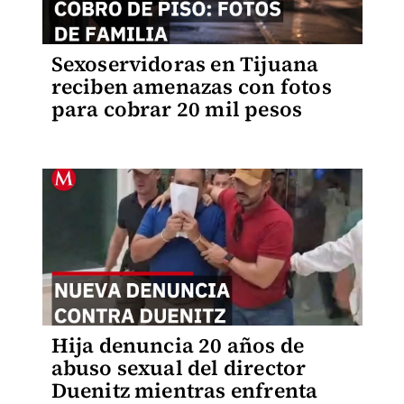
Sexoservidoras en Tijuana
reciben amenazas con fotos
para cobrar 20 mil pesos
Hija denuncia 20 años de
abuso sexual del director
Duenitz mientras enfrenta