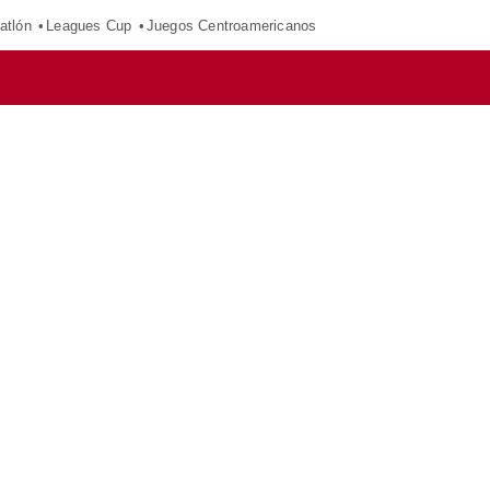
atlón
Leagues Cup
Juegos Centroamericanos