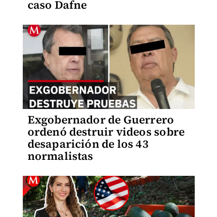
caso Dafne
Exgobernador de Guerrero
ordenó destruir videos sobre
desaparición de los 43
normalistas