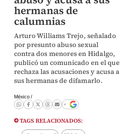
hermanas de
calumnias
Arturo Williams Trejo, señalado
por presunto abuso sexual
contra dos menores en Hidalgo,
publicó un comunicado en el que
rechaza las acusaciones y acusa a
sus hermanas de difamarlo.
México
/
TAGS RELACIONADOS: