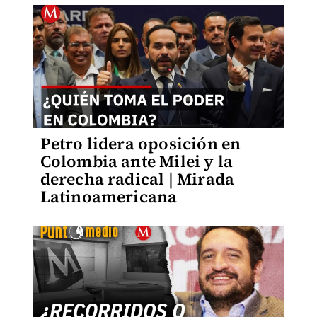
Petro lidera oposición en
Colombia ante Milei y la
derecha radical | Mirada
Latinoamericana