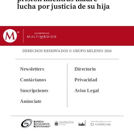
lucha por justicia de su hija
DERECHOS RESERVADOS © GRUPO MILENIO 2026
Newsletters
Directorio
Contáctanos
Privacidad
Suscripciones
Aviso Legal
Anúnciate