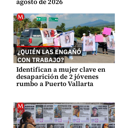
agosto de 2026
Identifican a mujer clave en
desaparición de 2 jóvenes
rumbo a Puerto Vallarta