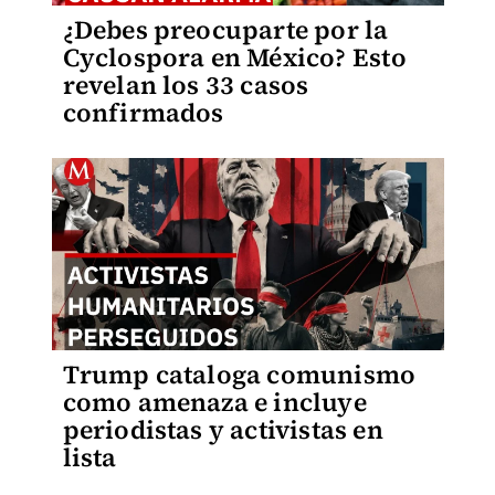
¿Debes preocuparte por la
Cyclospora en México? Esto
revelan los 33 casos
confirmados
Trump cataloga comunismo
como amenaza e incluye
periodistas y activistas en
lista