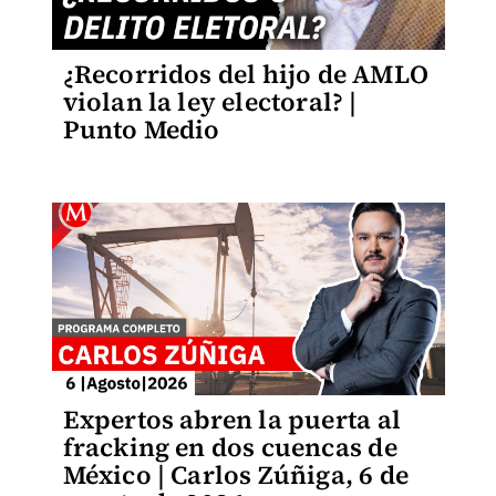
¿Recorridos del hijo de AMLO
violan la ley electoral? |
Punto Medio
Expertos abren la puerta al
fracking en dos cuencas de
México | Carlos Zúñiga, 6 de