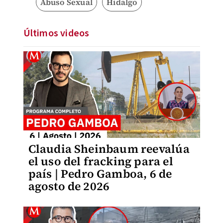
Abuso Sexual
Hidalgo
Últimos videos
Claudia Sheinbaum reevalúa
el uso del fracking para el
país | Pedro Gamboa, 6 de
agosto de 2026