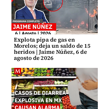
Explota pipa de gas en
Morelos; deja un saldo de 15
heridos | Jaime Núñez, 6 de
agosto de 2026