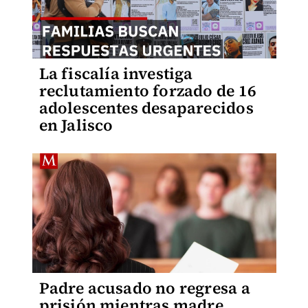
La fiscalía investiga
reclutamiento forzado de 16
adolescentes desaparecidos
en Jalisco
Padre acusado no regresa a
prisión mientras madre