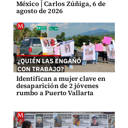
México | Carlos Zúñiga, 6 de
agosto de 2026
Identifican a mujer clave en
desaparición de 2 jóvenes
rumbo a Puerto Vallarta