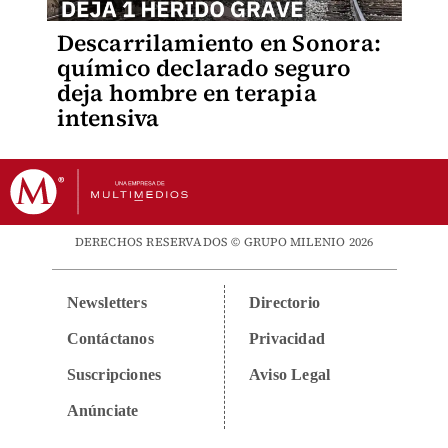
Descarrilamiento en Sonora:
químico declarado seguro
deja hombre en terapia
intensiva
DERECHOS RESERVADOS © GRUPO MILENIO 2026
Newsletters
Directorio
Contáctanos
Privacidad
Suscripciones
Aviso Legal
Anúnciate