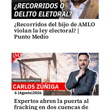
¿Recorridos del hijo de AMLO
violan la ley electoral? |
Punto Medio
Expertos abren la puerta al
fracking en dos cuencas de