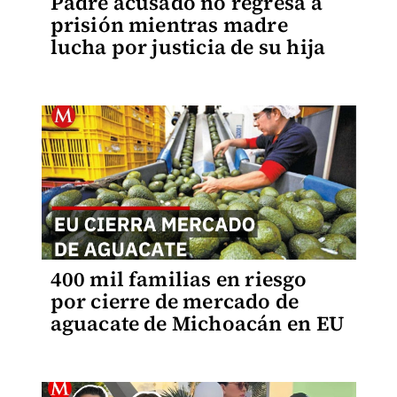
Padre acusado no regresa a
prisión mientras madre
lucha por justicia de su hija
400 mil familias en riesgo
por cierre de mercado de
aguacate de Michoacán en EU