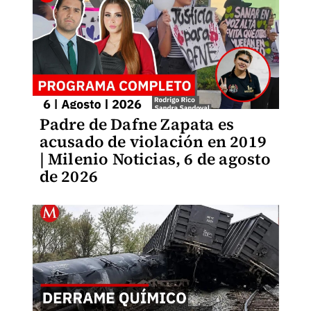
Padre de Dafne Zapata es
acusado de violación en 2019
| Milenio Noticias, 6 de agosto
de 2026