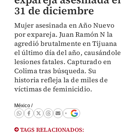
31 de diciembre
Mujer asesinada en Año Nuevo
por expareja. Juan Ramón N la
agredió brutalmente en Tijuana
el último día del año, causándole
lesiones fatales. Capturado en
Colima tras búsqueda. Su
historia refleja la de miles de
víctimas de feminicidio.
México
/
TAGS RELACIONADOS: