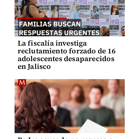
La fiscalía investiga
reclutamiento forzado de 16
adolescentes desaparecidos
en Jalisco