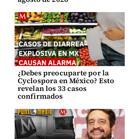
¿Debes preocuparte por la
Cyclospora en México? Esto
revelan los 33 casos
confirmados