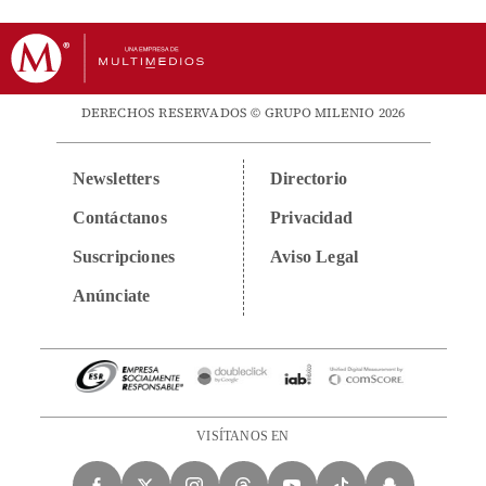
DERECHOS RESERVADOS © GRUPO MILENIO 2026
Newsletters
Directorio
Contáctanos
Privacidad
Suscripciones
Aviso Legal
Anúnciate
VISÍTANOS EN