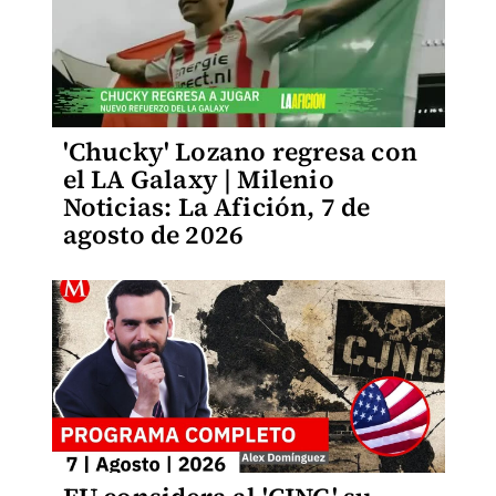
'Chucky' Lozano regresa con
el LA Galaxy | Milenio
Noticias: La Afición, 7 de
agosto de 2026