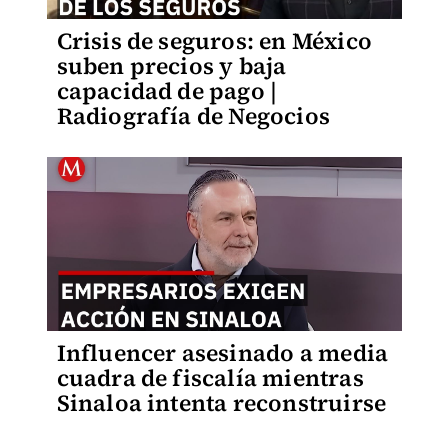
Crisis de seguros: en México
suben precios y baja
capacidad de pago |
Radiografía de Negocios
Influencer asesinado a media
cuadra de fiscalía mientras
Sinaloa intenta reconstruirse