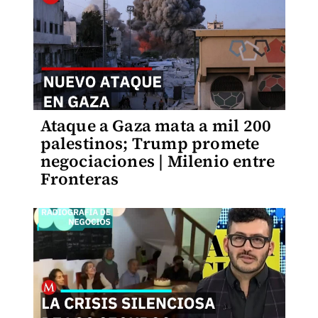
Ataque a Gaza mata a mil 200
palestinos; Trump promete
negociaciones | Milenio entre
Fronteras