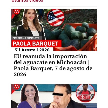
Últimos videos
EU reanuda la importación
del aguacate en Michoacán |
Paola Barquet, 7 de agosto de
2026