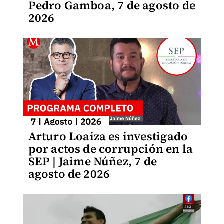
Pedro Gamboa, 7 de agosto de
2026
Arturo Loaiza es investigado
por actos de corrupción en la
SEP | Jaime Núñez, 7 de
agosto de 2026