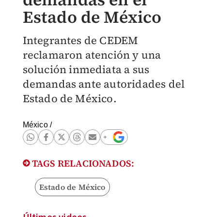
Estado de México
Integrantes de CEDEM
reclamaron atención y una
solución inmediata a sus
demandas ante autoridades del
Estado de México.
México
/
TAGS RELACIONADOS:
Estado de México