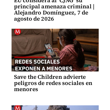
EU considera al 'CJNG' su
principal amenaza criminal |
Alejandro Domínguez, 7 de
agosto de 2026
Save the Children advierte
peligros de redes sociales en
menores