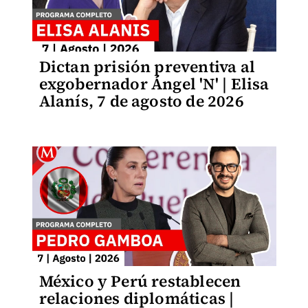
Dictan prisión preventiva al
exgobernador Ángel 'N' | Elisa
Alanís, 7 de agosto de 2026
México y Perú restablecen
relaciones diplomáticas |