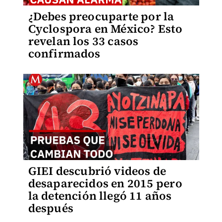
¿Debes preocuparte por la
Cyclospora en México? Esto
revelan los 33 casos
confirmados
GIEI descubrió videos de
desaparecidos en 2015 pero
la detención llegó 11 años
después