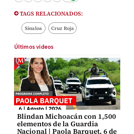
TAGS RELACIONADOS:
Sinaloa
Cruz Roja
Últimos videos
Blindan Michoacán con 1,500
elementos de la Guardia
Nacional | Paola Barquet, 6 de