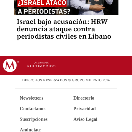
Israel bajo acusación: HRW
denuncia ataque contra
periodistas civiles en Líbano
DERECHOS RESERVADOS © GRUPO MILENIO 2026
Newsletters
Directorio
Contáctanos
Privacidad
Suscripciones
Aviso Legal
Anúnciate