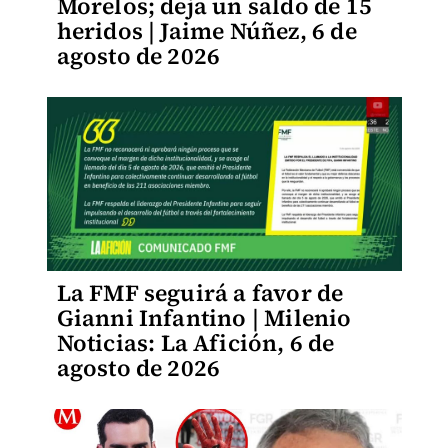
Morelos; deja un saldo de 15
heridos | Jaime Núñez, 6 de
agosto de 2026
La FMF seguirá a favor de
Gianni Infantino | Milenio
Noticias: La Afición, 6 de
agosto de 2026