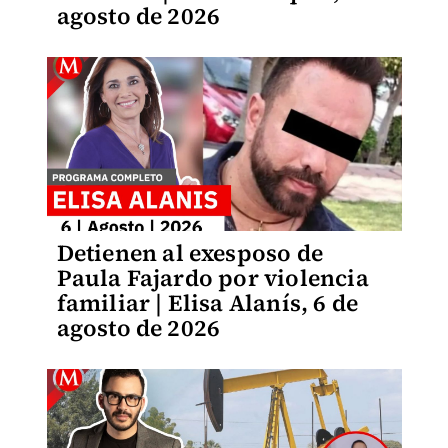
agosto de 2026
Detienen al exesposo de
Paula Fajardo por violencia
familiar | Elisa Alanís, 6 de
agosto de 2026