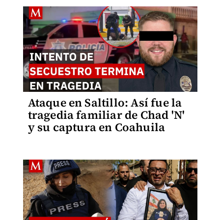
Ataque en Saltillo: Así fue la
tragedia familiar de Chad 'N'
y su captura en Coahuila