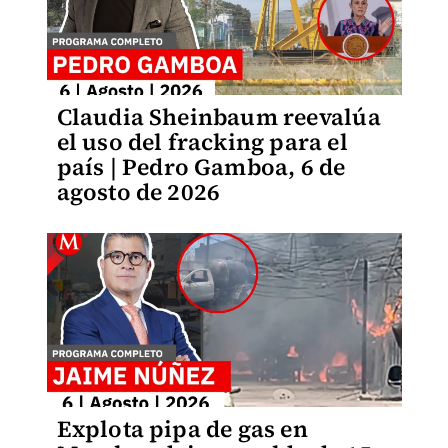
Claudia Sheinbaum reevalúa
el uso del fracking para el
país | Pedro Gamboa, 6 de
agosto de 2026
Explota pipa de gas en