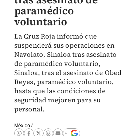
paramédico
voluntario
La Cruz Roja informó que
suspenderá sus operaciones en
Navolato, Sinaloa tras asesinato
de paramédico voluntario,
Sinaloa, tras el asesinato de Obed
Reyes, paramédico voluntario,
hasta que las condiciones de
seguridad mejoren para su
personal.
México
/