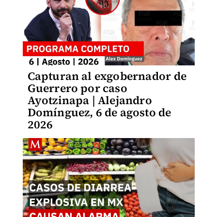
Capturan al exgobernador de
Guerrero por caso
Ayotzinapa | Alejandro
Domínguez, 6 de agosto de
2026