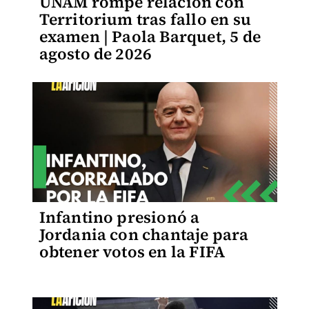
UNAM rompe relación con
Territorium tras fallo en su
examen | Paola Barquet, 5 de
agosto de 2026
Infantino presionó a
Jordania con chantaje para
obtener votos en la FIFA