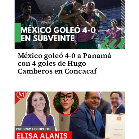
México goleó 4-0 a Panamá
con 4 goles de Hugo
Camberos en Concacaf