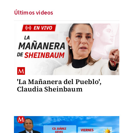
Últimos videos
'La Mañanera del Pueblo',
Claudia Sheinbaum