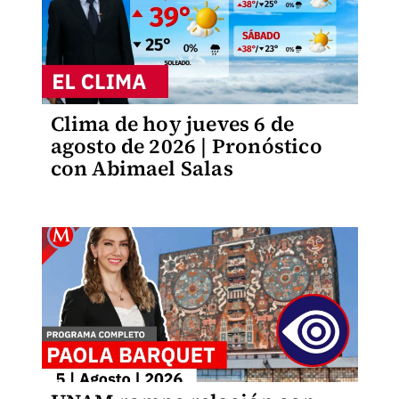
Clima de hoy jueves 6 de
agosto de 2026 | Pronóstico
con Abimael Salas