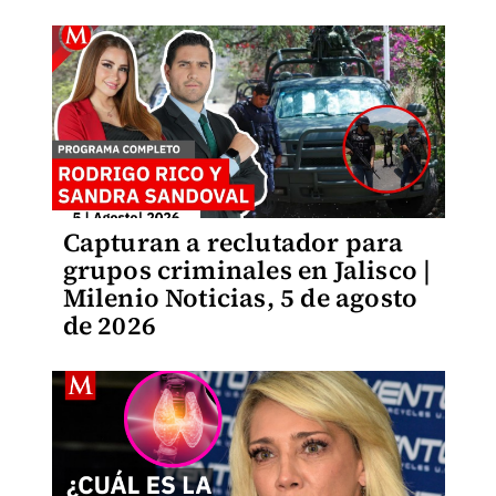
Capturan a reclutador para
grupos criminales en Jalisco |
Milenio Noticias, 5 de agosto
de 2026