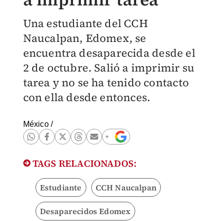
Una estudiante del CCH
Naucalpan, Edomex, se
encuentra desaparecida desde el
2 de octubre. Salió a imprimir su
tarea y no se ha tenido contacto
con ella desde entonces.
México
/
TAGS RELACIONADOS:
Estudiante
CCH Naucalpan
Desaparecidos Edomex