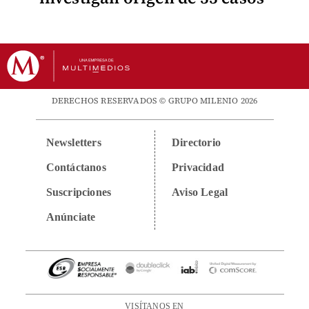
DERECHOS RESERVADOS © GRUPO MILENIO 2026
Newsletters
Directorio
Contáctanos
Privacidad
Suscripciones
Aviso Legal
Anúnciate
VISÍTANOS EN