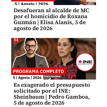
Desafueran al alcalde de MC
por el homicidio de Roxana
Guzmán | Elisa Alanís, 5 de
agosto de 2026
Es exagerado el presupuesto
solicitado por el INE:
Sheinbaum | Pedro Gamboa,
5 de agosto de 2026