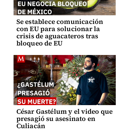
Se establece comunicación
con EU para solucionar la
crisis de aguacateros tras
bloqueo de EU
César Gastélum y el video que
presagió su asesinato en
Culiacán