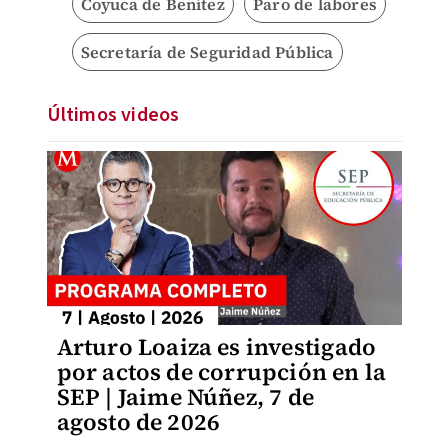
Coyuca de Benítez
Paro de labores
Secretaría de Seguridad Pública
Últimos videos
Arturo Loaiza es investigado
por actos de corrupción en la
SEP | Jaime Núñez, 7 de
agosto de 2026