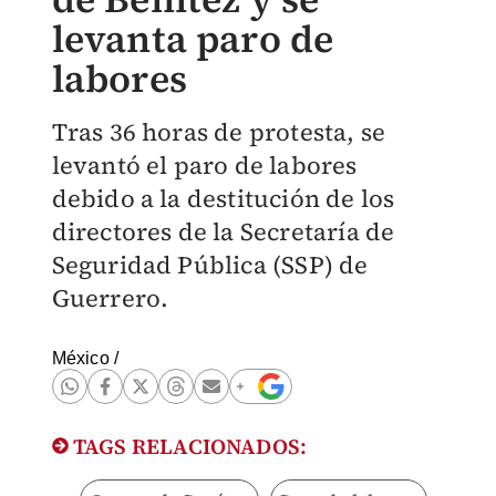
levanta paro de
labores
Tras 36 horas de protesta, se
levantó el paro de labores
debido a la destitución de los
directores de la Secretaría de
Seguridad Pública (SSP) de
Guerrero.
México
/
TAGS RELACIONADOS: