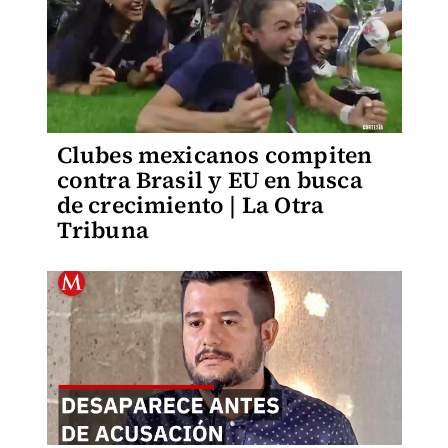
Clubes mexicanos compiten
contra Brasil y EU en busca
de crecimiento | La Otra
Tribuna