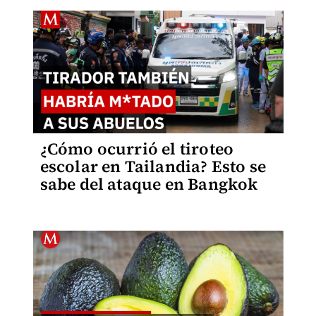
¿Cómo ocurrió el tiroteo
escolar en Tailandia? Esto se
sabe del ataque en Bangkok