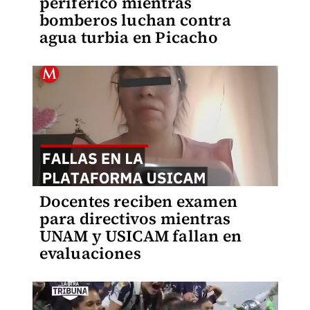
periférico mientras
bomberos luchan contra
agua turbia en Picacho
Docentes reciben examen
para directivos mientras
UNAM y USICAM fallan en
evaluaciones