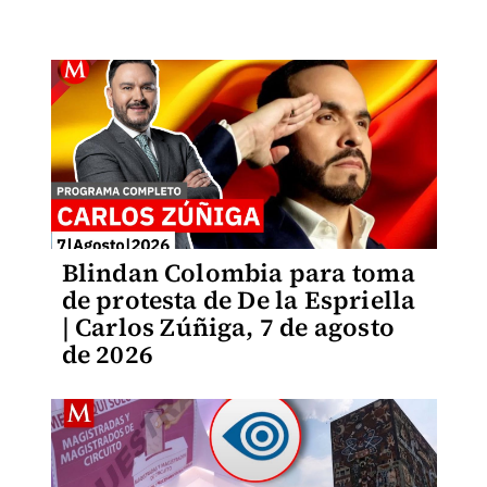
Blindan Colombia para toma
de protesta de De la Espriella
| Carlos Zúñiga, 7 de agosto
de 2026