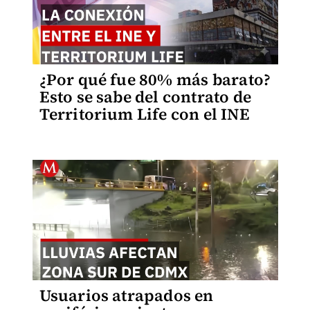
¿Por qué fue 80% más barato?
Esto se sabe del contrato de
Territorium Life con el INE
Usuarios atrapados en