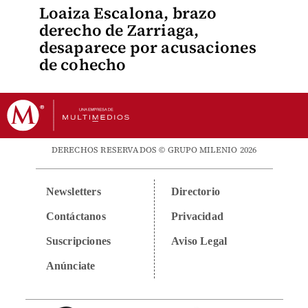
Loaiza Escalona, brazo
derecho de Zarriaga,
desaparece por acusaciones
de cohecho
DERECHOS RESERVADOS © GRUPO MILENIO 2026
Newsletters
Directorio
Contáctanos
Privacidad
Suscripciones
Aviso Legal
Anúnciate