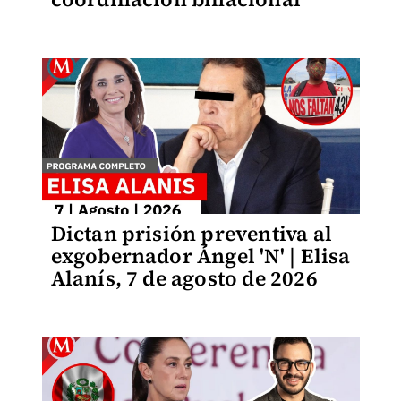
Dictan prisión preventiva al
exgobernador Ángel 'N' | Elisa
Alanís, 7 de agosto de 2026