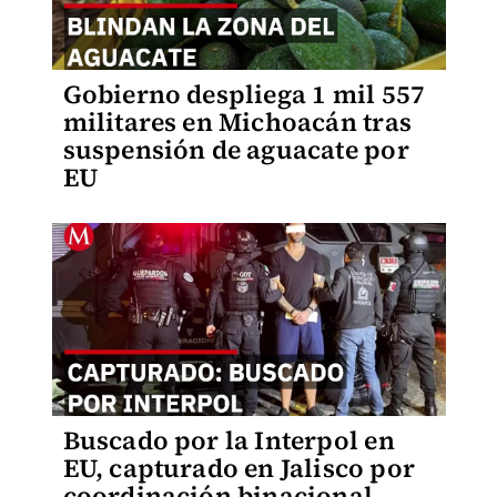
Gobierno despliega 1 mil 557
militares en Michoacán tras
suspensión de aguacate por
EU
Buscado por la Interpol en
EU, capturado en Jalisco por
coordinación binacional