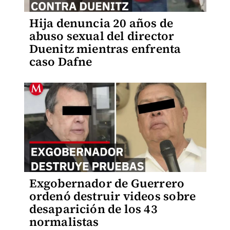
Hija denuncia 20 años de
abuso sexual del director
Duenitz mientras enfrenta
caso Dafne
Exgobernador de Guerrero
ordenó destruir videos sobre
desaparición de los 43
normalistas