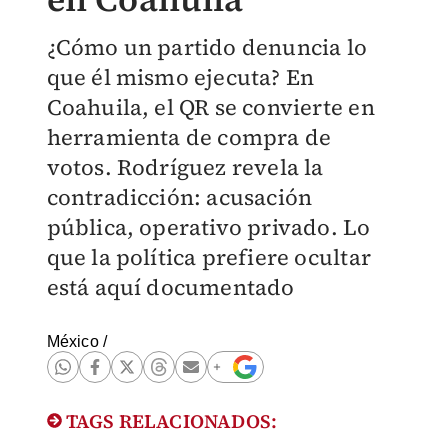
¿Cómo un partido denuncia lo
que él mismo ejecuta? En
Coahuila, el QR se convierte en
herramienta de compra de
votos. Rodríguez revela la
contradicción: acusación
pública, operativo privado. Lo
que la política prefiere ocultar
está aquí documentado
México
/
TAGS RELACIONADOS: