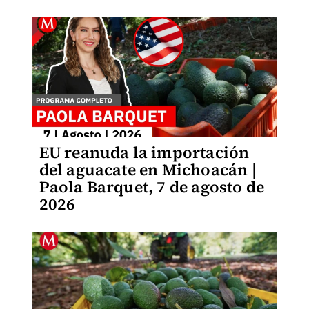
EU reanuda la importación
del aguacate en Michoacán |
Paola Barquet, 7 de agosto de
2026