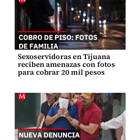
Sexoservidoras en Tijuana
reciben amenazas con fotos
para cobrar 20 mil pesos