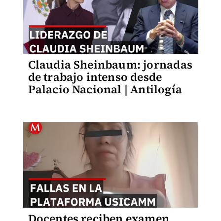
Claudia Sheinbaum: jornadas
de trabajo intenso desde
Palacio Nacional | Antilogía
Docentes reciben examen