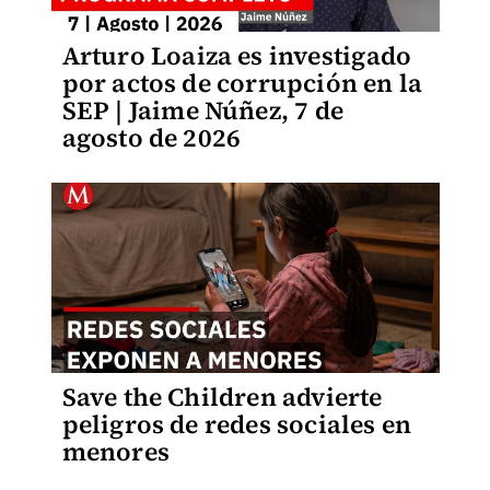
Arturo Loaiza es investigado
por actos de corrupción en la
SEP | Jaime Núñez, 7 de
agosto de 2026
Save the Children advierte
peligros de redes sociales en
menores