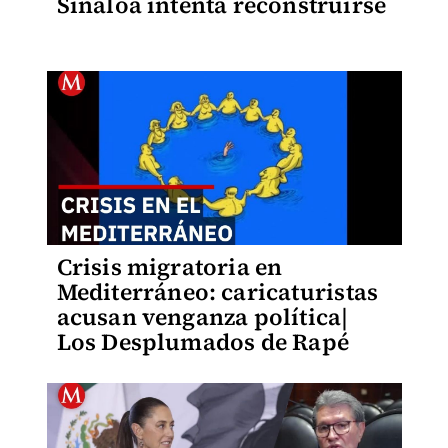
Sinaloa intenta reconstruirse
Crisis migratoria en
Mediterráneo: caricaturistas
acusan venganza política|
Los Desplumados de Rapé