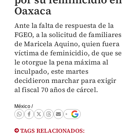
Oaxaca
Ante la falta de respuesta de la
FGEO, a la solicitud de familiares
de Maricela Aquino, quien fuera
víctima de feminicidio, de que se
le otorgue la pena máxima al
inculpado, este martes
decidieron marchar para exigir
al fiscal 70 años de cárcel.
México
/
TAGS RELACIONADOS: