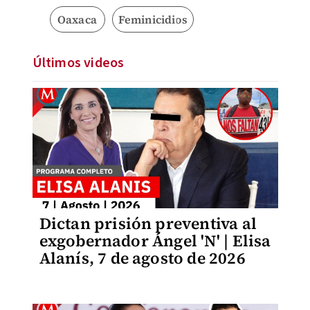
Oaxaca
Feminicidios
Últimos videos
Dictan prisión preventiva al
exgobernador Ángel 'N' | Elisa
Alanís, 7 de agosto de 2026