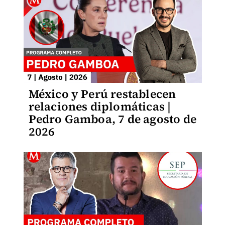
México y Perú restablecen
relaciones diplomáticas |
Pedro Gamboa, 7 de agosto de
2026