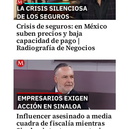
Crisis de seguros: en México
suben precios y baja
capacidad de pago |
Radiografía de Negocios
Influencer asesinado a media
cuadra de fiscalía mientras