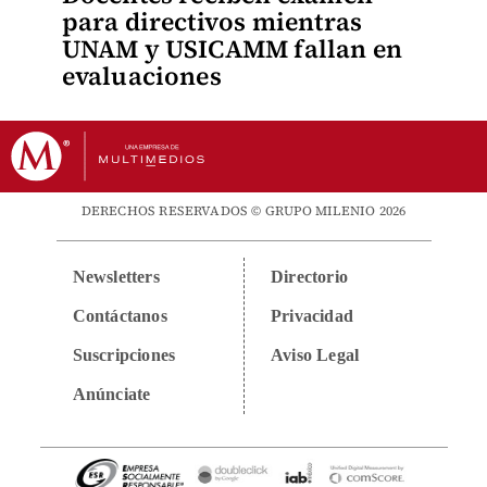
para directivos mientras
UNAM y USICAMM fallan en
evaluaciones
DERECHOS RESERVADOS © GRUPO MILENIO 2026
Newsletters
Directorio
Contáctanos
Privacidad
Suscripciones
Aviso Legal
Anúnciate