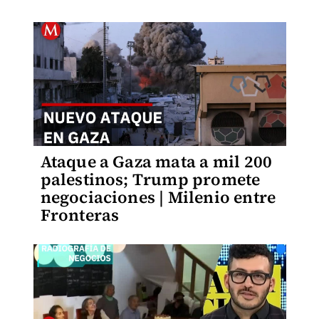
Ataque a Gaza mata a mil 200
palestinos; Trump promete
negociaciones | Milenio entre
Fronteras