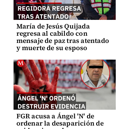
María de Jesús Quijada
regresa al cabildo con
mensaje de paz tras atentado
y muerte de su esposo
FGR acusa a Ángel 'N' de
ordenar la desaparición de