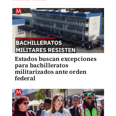
Estados buscan excepciones
para bachilleratos
militarizados ante orden
federal