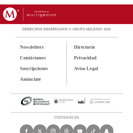
DERECHOS RESERVADOS © GRUPO MILENIO 2026
Newsletters
Directorio
Contáctanos
Privacidad
Suscripciones
Aviso Legal
Anúnciate
VISÍTANOS EN