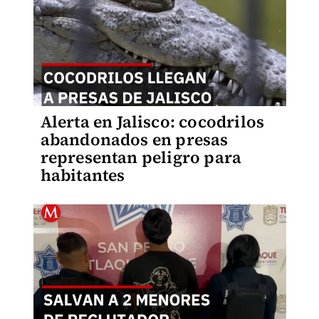
Alerta en Jalisco: cocodrilos
abandonados en presas
representan peligro para
habitantes