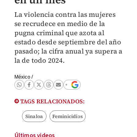
La violencia contra las mujeres
se recrudece en medio de la
pugna criminal que azota al
estado desde septiembre del año
pasado; la cifra anual ya supera a
la de todo 2024.
México
/
TAGS RELACIONADOS:
Sinaloa
Feminicidios
Últimos videos