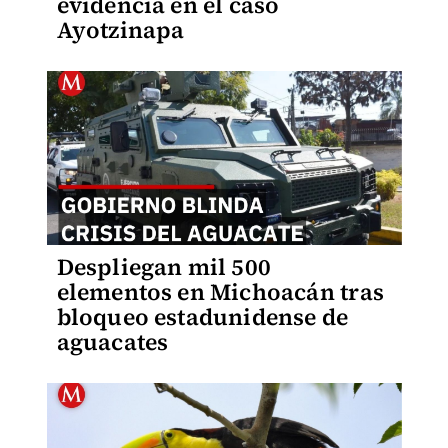
evidencia en el caso
Ayotzinapa
Despliegan mil 500
elementos en Michoacán tras
bloqueo estadunidense de
aguacates