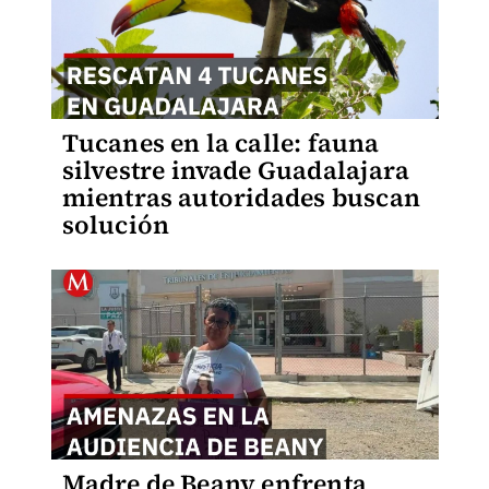
Tucanes en la calle: fauna
silvestre invade Guadalajara
mientras autoridades buscan
solución
Madre de Beany enfrenta