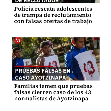
Policía rescata adolescentes
de trampa de reclutamiento
con falsas ofertas de trabajo
Familias temen que pruebas
falsas cierren caso de los 43
normalistas de Ayotzinapa