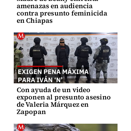
amenazas en audiencia
contra presunto feminicida
en Chiapas
Con ayuda de un video
exponen al presunto asesino
de Valeria Márquez en
Zapopan