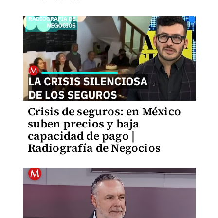
Crisis de seguros: en México
suben precios y baja
capacidad de pago |
Radiografía de Negocios