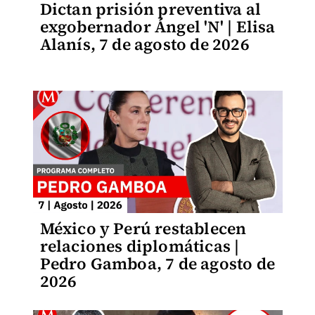
Dictan prisión preventiva al
exgobernador Ángel 'N' | Elisa
Alanís, 7 de agosto de 2026
México y Perú restablecen
relaciones diplomáticas |
Pedro Gamboa, 7 de agosto de
2026