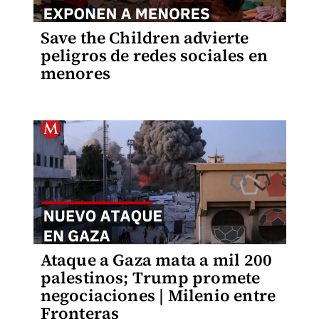
Save the Children advierte
peligros de redes sociales en
menores
Ataque a Gaza mata a mil 200
palestinos; Trump promete
negociaciones | Milenio entre
Fronteras