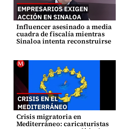
Influencer asesinado a media
cuadra de fiscalía mientras
Sinaloa intenta reconstruirse
Crisis migratoria en
Mediterráneo: caricaturistas