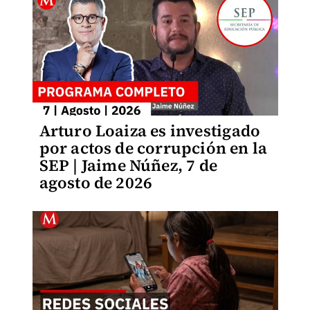
Arturo Loaiza es investigado
por actos de corrupción en la
SEP | Jaime Núñez, 7 de
agosto de 2026