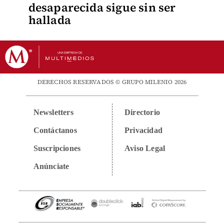
desaparecida sigue sin ser
hallada
DERECHOS RESERVADOS © GRUPO MILENIO 2026
Newsletters
Directorio
Contáctanos
Privacidad
Suscripciones
Aviso Legal
Anúnciate