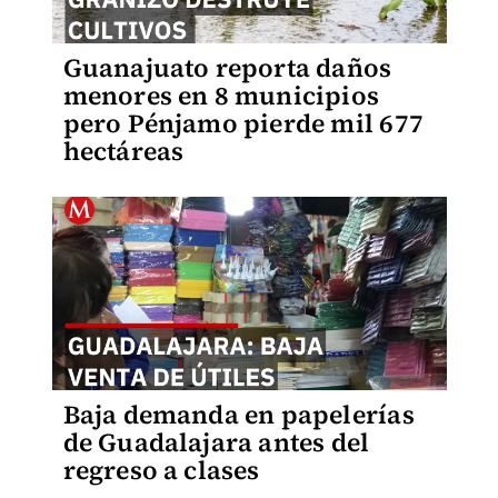
Guanajuato reporta daños
menores en 8 municipios
pero Pénjamo pierde mil 677
hectáreas
Baja demanda en papelerías
de Guadalajara antes del
regreso a clases