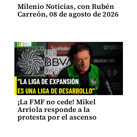
Milenio Noticias, con Rubén
Carreón, 08 de agosto de 2026
¡La FMF no cede! Mikel
Arriola responde a la
protesta por el ascenso