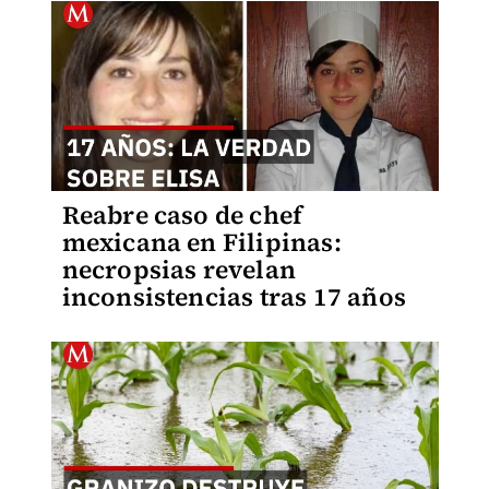
Reabre caso de chef
mexicana en Filipinas:
necropsias revelan
inconsistencias tras 17 años