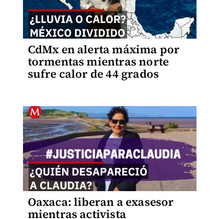
CdMx en alerta máxima por
tormentas mientras norte
sufre calor de 44 grados
Oaxaca: liberan a exasesor
mientras activista