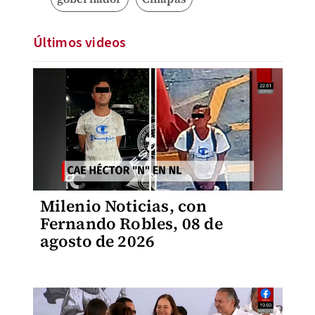
Últimos videos
Milenio Noticias, con
Fernando Robles, 08 de
agosto de 2026