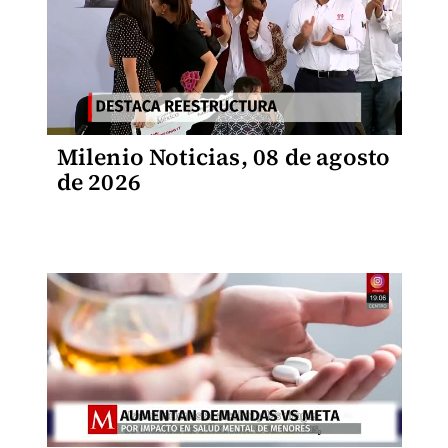
Milenio Noticias, 08 de agosto
de 2026