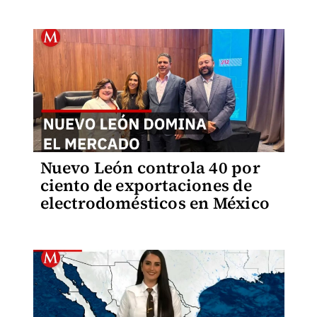
Nuevo León controla 40 por
ciento de exportaciones de
electrodomésticos en México