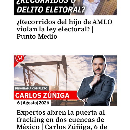
¿Recorridos del hijo de AMLO
violan la ley electoral? |
Punto Medio
Expertos abren la puerta al
fracking en dos cuencas de
México | Carlos Zúñiga, 6 de