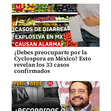
¿Debes preocuparte por la
Cyclospora en México? Esto
revelan los 33 casos
confirmados