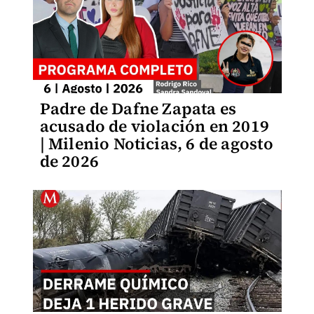
Padre de Dafne Zapata es
acusado de violación en 2019
| Milenio Noticias, 6 de agosto
de 2026