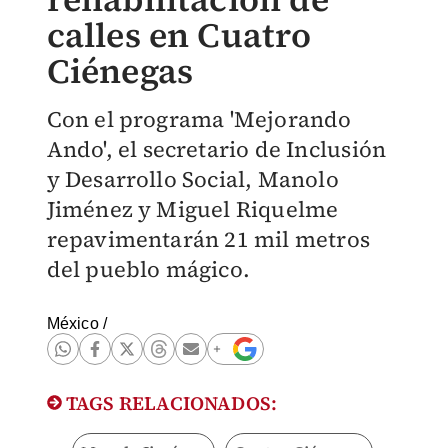
calles en Cuatro
Ciénegas
Con el programa 'Mejorando
Ando', el secretario de Inclusión
y Desarrollo Social, Manolo
Jiménez y Miguel Riquelme
repavimentarán 21 mil metros
del pueblo mágico.
México
/
TAGS RELACIONADOS: