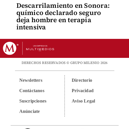
Descarrilamiento en Sonora:
químico declarado seguro
deja hombre en terapia
intensiva
DERECHOS RESERVADOS © GRUPO MILENIO 2026
Newsletters
Directorio
Contáctanos
Privacidad
Suscripciones
Aviso Legal
Anúnciate