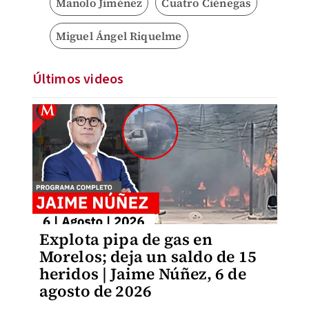
Manolo Jiménez
Cuatro Ciénegas
Miguel Ángel Riquelme
Últimos videos
Explota pipa de gas en
Morelos; deja un saldo de 15
heridos | Jaime Núñez, 6 de
agosto de 2026