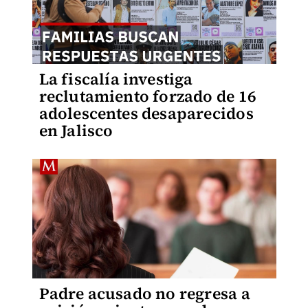
La fiscalía investiga
reclutamiento forzado de 16
adolescentes desaparecidos
en Jalisco
Padre acusado no regresa a