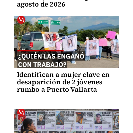
agosto de 2026
Identifican a mujer clave en
desaparición de 2 jóvenes
rumbo a Puerto Vallarta