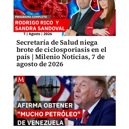
Secretaría de Salud niega
brote de ciclosporiasis en el
país | Milenio Noticias, 7 de
agosto de 2026