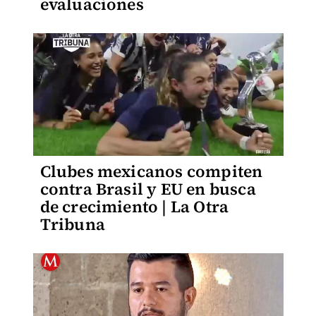
evaluaciones
Clubes mexicanos compiten
contra Brasil y EU en busca
de crecimiento | La Otra
Tribuna