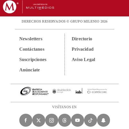
DERECHOS RESERVADOS © GRUPO MILENIO 2026
Newsletters
Directorio
Contáctanos
Privacidad
Suscripciones
Aviso Legal
Anúnciate
VISÍTANOS EN