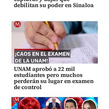
debilitan su poder en Sinaloa
UNAM aprobó a 22 mil
estudiantes pero muchos
perderán su lugar en examen
de control