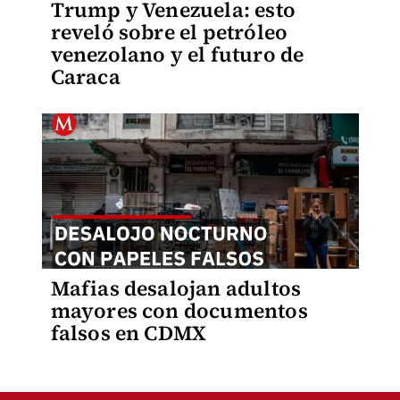
Trump y Venezuela: esto
reveló sobre el petróleo
venezolano y el futuro de
Caraca
Mafias desalojan adultos
mayores con documentos
falsos en CDMX