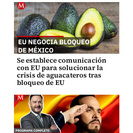
Se establece comunicación
con EU para solucionar la
crisis de aguacateros tras
bloqueo de EU