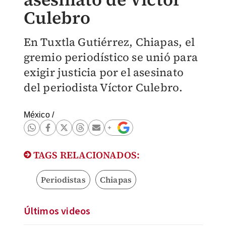
Culebro
En Tuxtla Gutiérrez, Chiapas, el
gremio periodístico se unió para
exigir justicia por el asesinato
del periodista Víctor Culebro.
México
/
TAGS RELACIONADOS:
Periodistas
Chiapas
Últimos videos