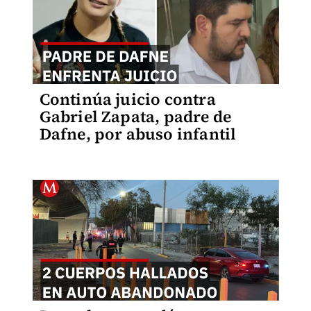
Continúa juicio contra
Gabriel Zapata, padre de
Dafne, por abuso infantil