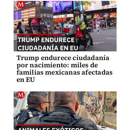
Trump endurece ciudadanía
por nacimiento: miles de
familias mexicanas afectadas
en EU