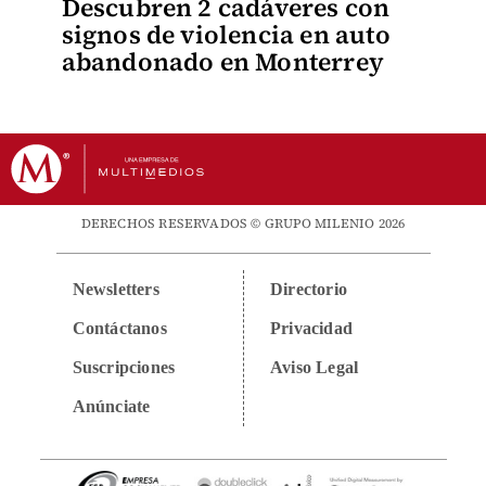
Descubren 2 cadáveres con
signos de violencia en auto
abandonado en Monterrey
DERECHOS RESERVADOS © GRUPO MILENIO 2026
Newsletters
Directorio
Contáctanos
Privacidad
Suscripciones
Aviso Legal
Anúnciate