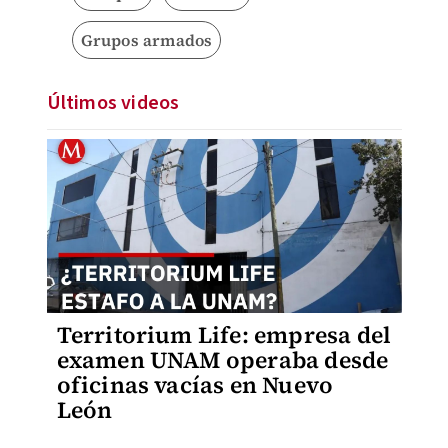
Grupos armados
Últimos videos
Territorium Life: empresa del
examen UNAM operaba desde
oficinas vacías en Nuevo
León