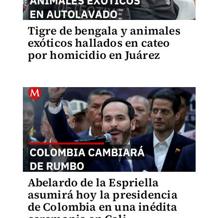
Tigre de bengala y animales
exóticos hallados en cateo
por homicidio en Juárez
Abelardo de la Espriella
asumirá hoy la presidencia
de Colombia en una inédita