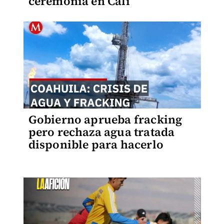
ceremonia en Cali
Gobierno aprueba fracking
pero rechaza agua tratada
disponible para hacerlo