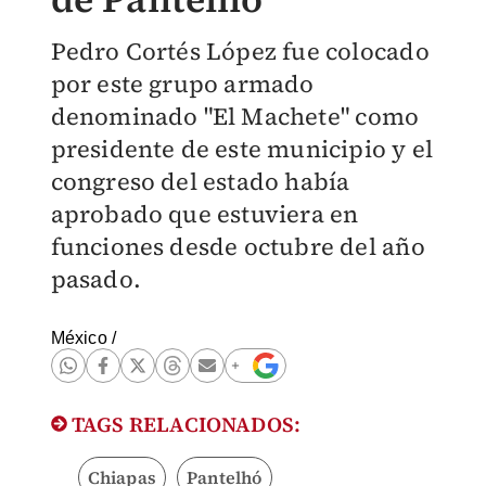
Pedro Cortés López fue colocado
por este grupo armado
denominado "El Machete" como
presidente de este municipio y el
congreso del estado había
aprobado que estuviera en
funciones desde octubre del año
pasado.
México
/
TAGS RELACIONADOS:
Chiapas
Pantelhó