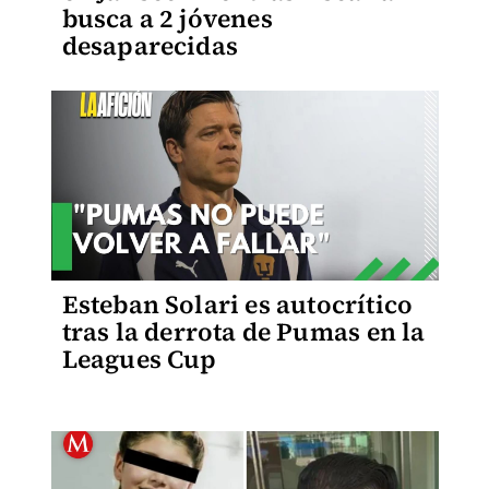
busca a 2 jóvenes
desaparecidas
Esteban Solari es autocrítico
tras la derrota de Pumas en la
Leagues Cup