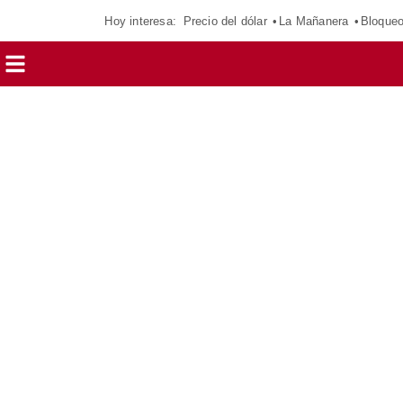
Hoy interesa:
Precio del dólar
La Mañanera
Bloque