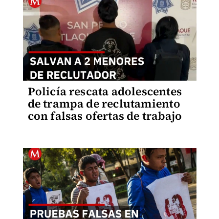
Policía rescata adolescentes
de trampa de reclutamiento
con falsas ofertas de trabajo