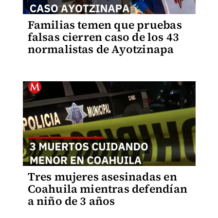
Familias temen que pruebas
falsas cierren caso de los 43
normalistas de Ayotzinapa
Tres mujeres asesinadas en
Coahuila mientras defendían
a niño de 3 años