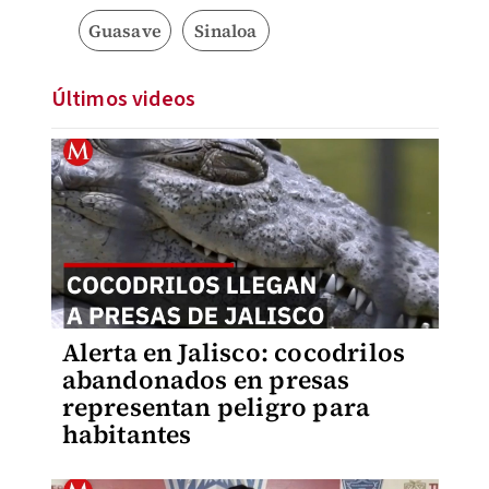
Guasave
Sinaloa
Últimos videos
Alerta en Jalisco: cocodrilos
abandonados en presas
representan peligro para
habitantes