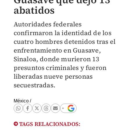
abatidos
Autoridades federales
confirmaron la identidad de los
cuatro hombres detenidos tras el
enfrentamiento en Guasave,
Sinaloa, donde murieron 13
presuntos criminales y fueron
liberadas nueve personas
secuestradas.
México
/
TAGS RELACIONADOS: