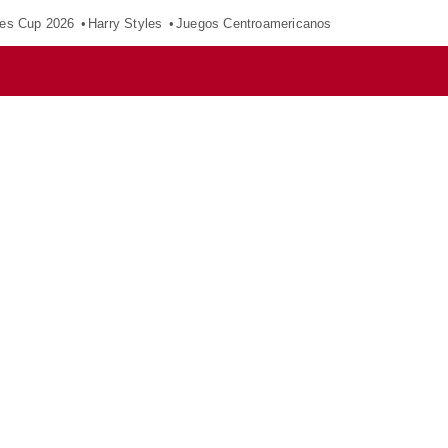
es Cup 2026
Harry Styles
Juegos Centroamericanos