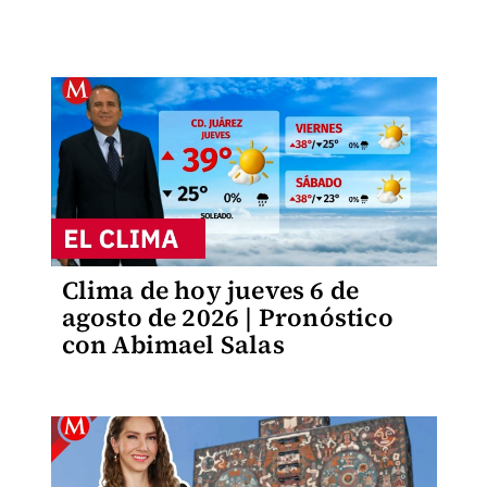
Clima de hoy jueves 6 de
agosto de 2026 | Pronóstico
con Abimael Salas