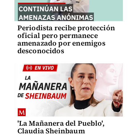
Periodista recibe protección
oficial pero permanece
amenazado por enemigos
desconocidos
'La Mañanera del Pueblo',
Claudia Sheinbaum