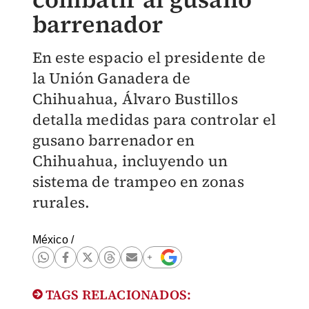
barrenador
En este espacio el presidente de
la Unión Ganadera de
Chihuahua, Álvaro Bustillos
detalla medidas para controlar el
gusano barrenador en
Chihuahua, incluyendo un
sistema de trampeo en zonas
rurales.
México
/
TAGS RELACIONADOS: