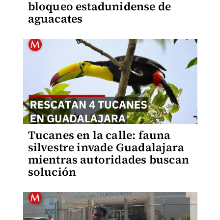
bloqueo estadunidense de
aguacates
Tucanes en la calle: fauna
silvestre invade Guadalajara
mientras autoridades buscan
solución