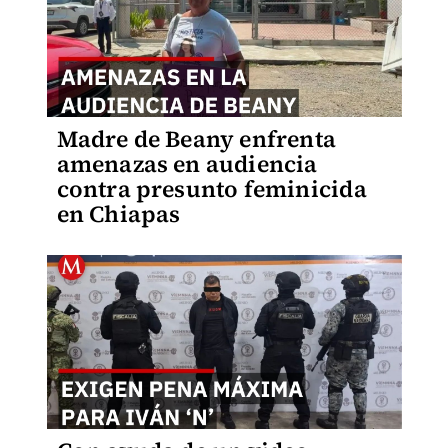
Madre de Beany enfrenta
amenazas en audiencia
contra presunto feminicida
en Chiapas