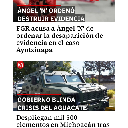
FGR acusa a Ángel 'N' de
ordenar la desaparición de
evidencia en el caso
Ayotzinapa
Despliegan mil 500
elementos en Michoacán tras