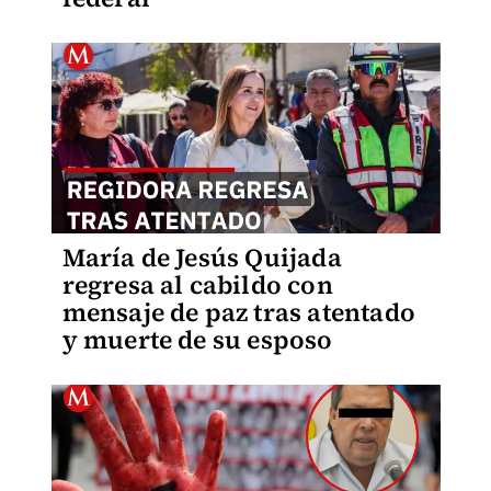
María de Jesús Quijada
regresa al cabildo con
mensaje de paz tras atentado
y muerte de su esposo