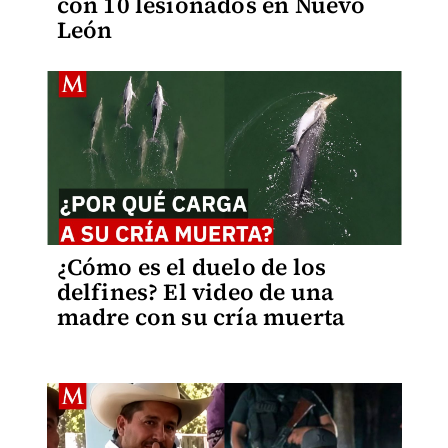
con 10 lesionados en Nuevo
León
¿Cómo es el duelo de los
delfines? El video de una
madre con su cría muerta