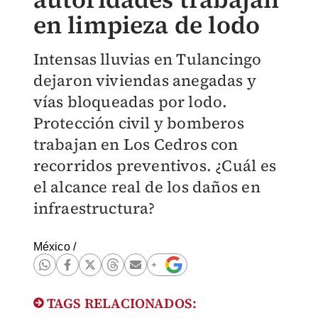
en limpieza de lodo
Intensas lluvias en Tulancingo
dejaron viviendas anegadas y
vías bloqueadas por lodo.
Protección civil y bomberos
trabajan en Los Cedros con
recorridos preventivos. ¿Cuál es
el alcance real de los daños en
infraestructura?
México
/
TAGS RELACIONADOS: