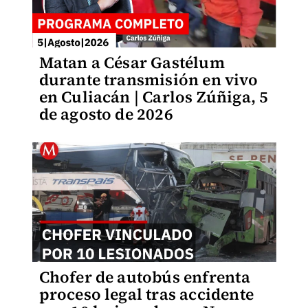
Matan a César Gastélum
durante transmisión en vivo
en Culiacán | Carlos Zúñiga, 5
de agosto de 2026
Chofer de autobús enfrenta
proceso legal tras accidente