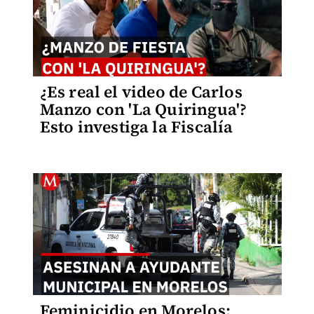
¿Es real el video de Carlos
Manzo con 'La Quiringua'?
Esto investiga la Fiscalía
Feminicidio en Morelos: