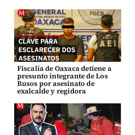
Fiscalía de Oaxaca detiene a
presunto integrante de Los
Rusos por asesinato de
exalcalde y regidora