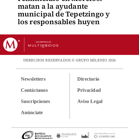
matan a la ayudante
municipal de Tepetzingo y
los responsables huyen
DERECHOS RESERVADOS © GRUPO MILENIO 2026
Newsletters
Directorio
Contáctanos
Privacidad
Suscripciones
Aviso Legal
Anúnciate