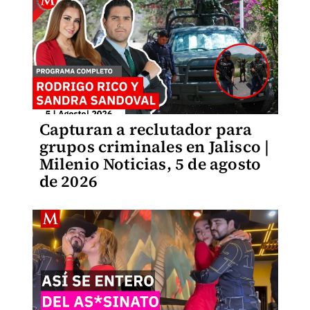
Capturan a reclutador para
grupos criminales en Jalisco |
Milenio Noticias, 5 de agosto
de 2026