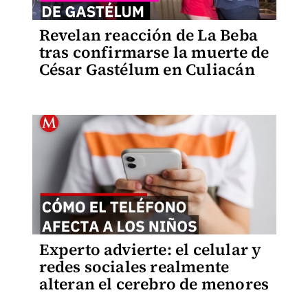
Revelan reacción de La Beba
tras confirmarse la muerte de
César Gastélum en Culiacán
Experto advierte: el celular y
redes sociales realmente
alteran el cerebro de menores