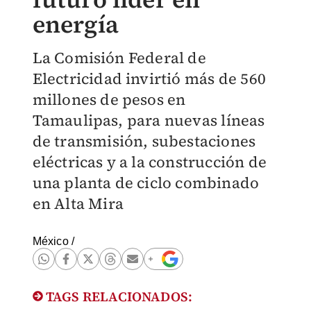
energía
La Comisión Federal de
Electricidad invirtió más de 560
millones de pesos en
Tamaulipas, para nuevas líneas
de transmisión, subestaciones
eléctricas y a la construcción de
una planta de ciclo combinado
en Alta Mira
México
/
TAGS RELACIONADOS: