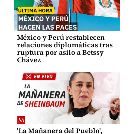
México y Perú restablecen
relaciones diplomáticas tras
ruptura por asilo a Betssy
Chávez
'La Mañanera del Pueblo',