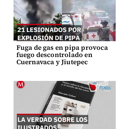
Fuga de gas en pipa provoca
fuego descontrolado en
Cuernavaca y Jiutepec