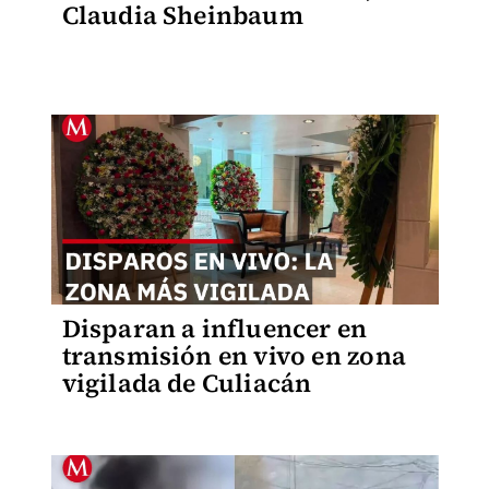
Claudia Sheinbaum
Disparan a influencer en
transmisión en vivo en zona
vigilada de Culiacán