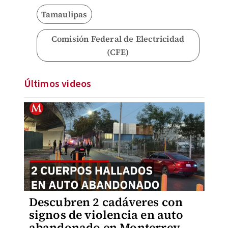
Tamaulipas
Comisión Federal de Electricidad
(CFE)
Últimos videos
Descubren 2 cadáveres con
signos de violencia en auto
abandonado en Monterrey