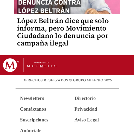
López Beltrán dice que solo
informa, pero Movimiento
Ciudadano lo denuncia por
campaña ilegal
DERECHOS RESERVADOS © GRUPO MILENIO 2026
Newsletters
Directorio
Contáctanos
Privacidad
Suscripciones
Aviso Legal
Anúnciate