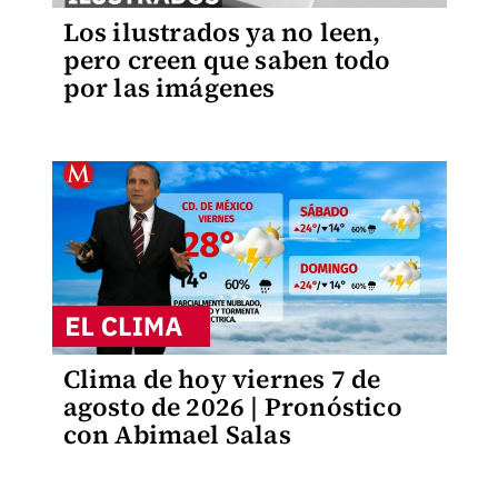
Los ilustrados ya no leen,
pero creen que saben todo
por las imágenes
Clima de hoy viernes 7 de
agosto de 2026 | Pronóstico
con Abimael Salas