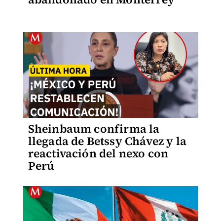
Sheinbaum confirma la
llegada de Betssy Chávez y la
reactivación del nexo con
Perú