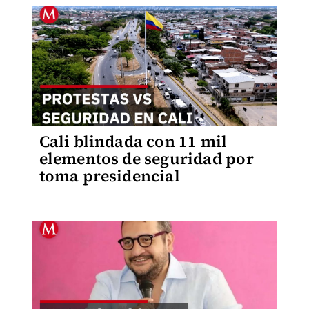
Cali blindada con 11 mil
elementos de seguridad por
toma presidencial