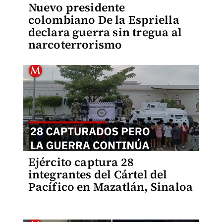
Nuevo presidente
colombiano De la Espriella
declara guerra sin tregua al
narcoterrorismo
Ejército captura 28
integrantes del Cártel del
Pacífico en Mazatlán, Sinaloa