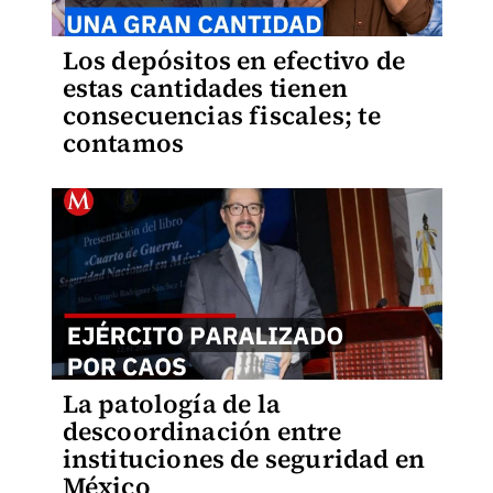
Los depósitos en efectivo de
estas cantidades tienen
consecuencias fiscales; te
contamos
La patología de la
descoordinación entre
instituciones de seguridad en
México