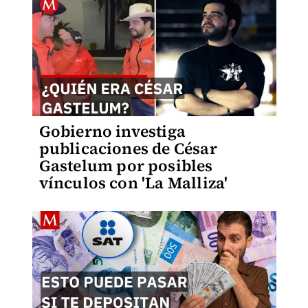
Gobierno investiga
publicaciones de César
Gastelum por posibles
vínculos con 'La Malliza'