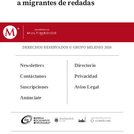
a migrantes de redadas
DERECHOS RESERVADOS © GRUPO MILENIO 2026
Newsletters
Directorio
Contáctanos
Privacidad
Suscripciones
Aviso Legal
Anúnciate