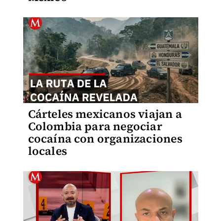
Cárteles mexicanos viajan a
Colombia para negociar
cocaína con organizaciones
locales