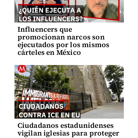
Influencers que
promocionan narcos son
ejecutados por los mismos
cárteles en México
Ciudadanos estadunidenses
vigilan iglesias para proteger