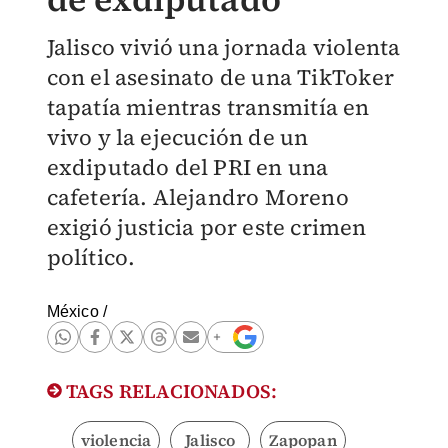
Jalisco vivió una jornada violenta
con el asesinato de una TikToker
tapatía mientras transmitía en
vivo y la ejecución de un
exdiputado del PRI en una
cafetería. Alejandro Moreno
exigió justicia por este crimen
político.
México
/
TAGS RELACIONADOS:
violencia
Jalisco
Zapopan