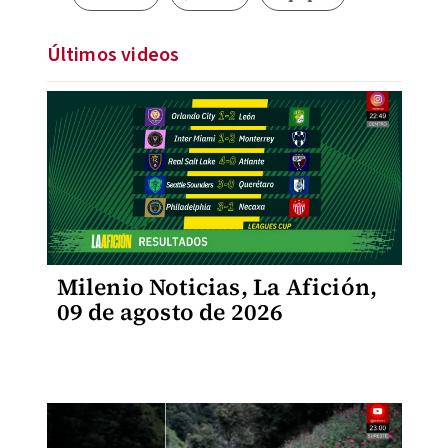
Últimos videos
Milenio Noticias, La Afición,
09 de agosto de 2026