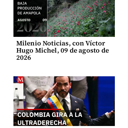
Milenio Noticias, con Víctor
Hugo Michel, 09 de agosto de
2026