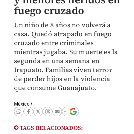
fuego cruzado
Un niño de 8 años no volverá a
casa. Quedó atrapado en fuego
cruzado entre criminales
mientras jugaba. Su muerte es la
segunda en una semana en
Irapuato. Familias viven terror
de perder hijos en la violencia
que consume Guanajuato.
México
/
TAGS RELACIONADOS: