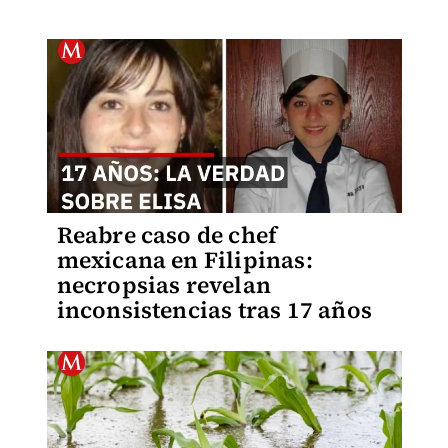
Reabre caso de chef
mexicana en Filipinas:
necropsias revelan
inconsistencias tras 17 años