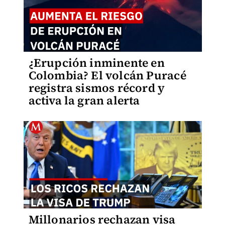
¿Erupción inminente en
Colombia? El volcán Puracé
registra sismos récord y
activa la gran alerta
Millonarios rechazan visa