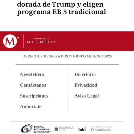
dorada de Trump y eligen
programa EB 5 tradicional
DERECHOS RESERVADOS © GRUPO MILENIO 2026
Newsletters
Directorio
Contáctanos
Privacidad
Suscripciones
Aviso Legal
Anúnciate