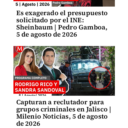
Es exagerado el presupuesto
solicitado por el INE:
Sheinbaum | Pedro Gamboa,
5 de agosto de 2026
Capturan a reclutador para
grupos criminales en Jalisco |
Milenio Noticias, 5 de agosto
de 2026