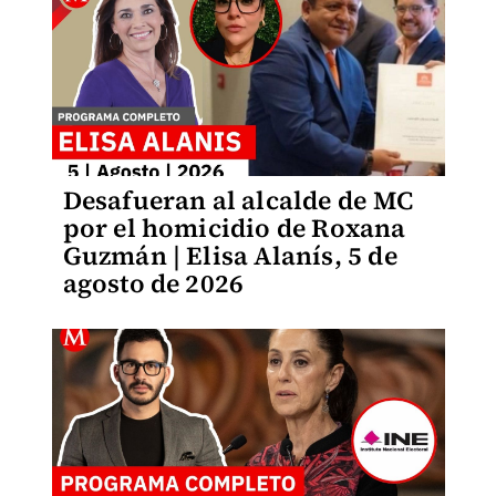
Desafueran al alcalde de MC
por el homicidio de Roxana
Guzmán | Elisa Alanís, 5 de
agosto de 2026