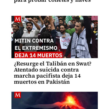
¿Resurge el Talibán en Swat?
Atentado suicida contra
marcha pacifista deja 14
muertos en Pakistán