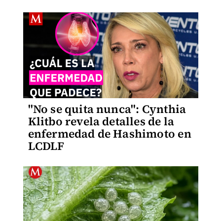
"No se quita nunca": Cynthia
Klitbo revela detalles de la
enfermedad de Hashimoto en
LCDLF