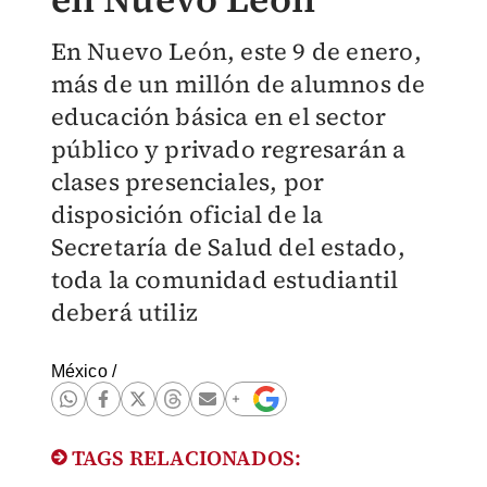
En Nuevo León, este 9 de enero,
más de un millón de alumnos de
educación básica en el sector
público y privado regresarán a
clases presenciales, por
disposición oficial de la
Secretaría de Salud del estado,
toda la comunidad estudiantil
deberá utiliz
México
/
TAGS RELACIONADOS: