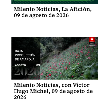
Milenio Noticias, La Afición,
09 de agosto de 2026
Milenio Noticias, con Víctor
Hugo Michel, 09 de agosto de
2026