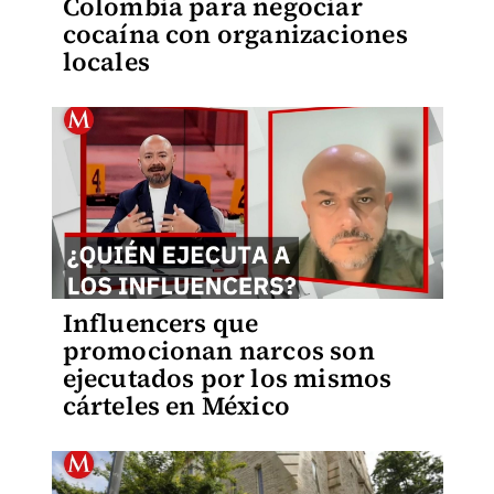
Colombia para negociar
cocaína con organizaciones
locales
Influencers que
promocionan narcos son
ejecutados por los mismos
cárteles en México