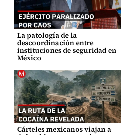
La patología de la
descoordinación entre
instituciones de seguridad en
México
Cárteles mexicanos viajan a