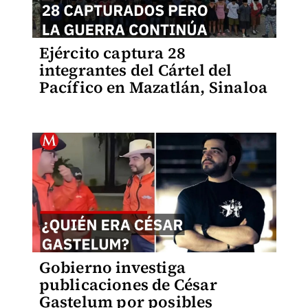
Ejército captura 28
integrantes del Cártel del
Pacífico en Mazatlán, Sinaloa
Gobierno investiga
publicaciones de César
Gastelum por posibles