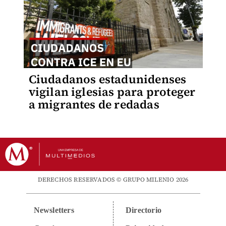
Ciudadanos estadunidenses
vigilan iglesias para proteger
a migrantes de redadas
DERECHOS RESERVADOS © GRUPO MILENIO 2026
Newsletters
Directorio