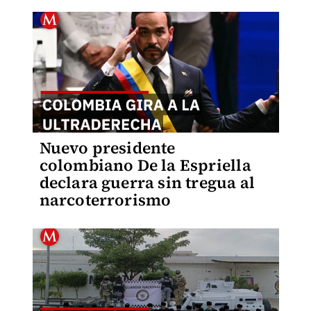
Nuevo presidente
colombiano De la Espriella
declara guerra sin tregua al
narcoterrorismo