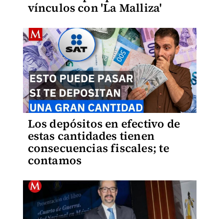
vínculos con 'La Malliza'
Los depósitos en efectivo de
estas cantidades tienen
consecuencias fiscales; te
contamos