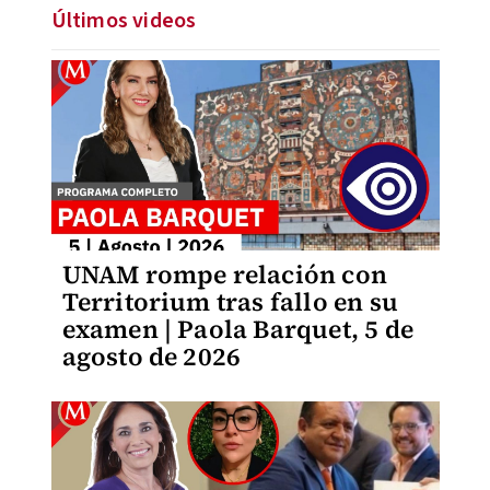
Últimos videos
UNAM rompe relación con
Territorium tras fallo en su
examen | Paola Barquet, 5 de
agosto de 2026