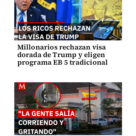
Millonarios rechazan visa
dorada de Trump y eligen
programa EB 5 tradicional