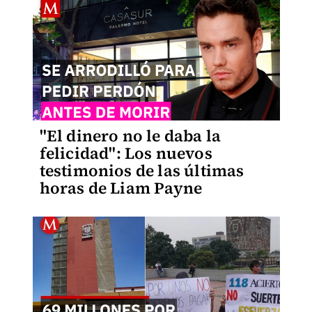
"El dinero no le daba la
felicidad": Los nuevos
testimonios de las últimas
horas de Liam Payne