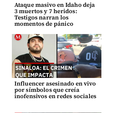
Ataque masivo en Idaho deja
3 muertos y 7 heridos:
Testigos narran los
momentos de pánico
Influencer asesinado en vivo
por símbolos que creía
inofensivos en redes sociales