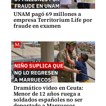
UNAM pagó 69 millones a
empresa Territorium Life por
fraude en examen
Dramático video en Ceuta:
Menor de 12 años ruega a
soldados españoles no ser
deportado a Marruecos