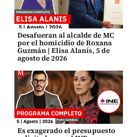
Desafueran al alcalde de MC
por el homicidio de Roxana
Guzmán | Elisa Alanís, 5 de
agosto de 2026
Es exagerado el presupuesto