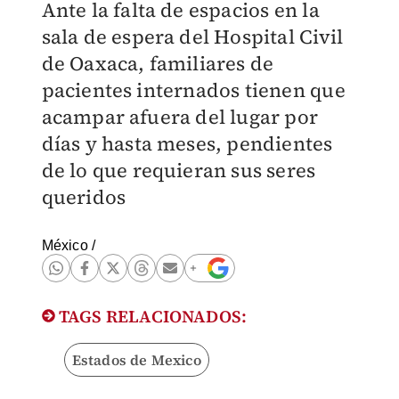
Ante la falta de espacios en la
sala de espera del Hospital Civil
de Oaxaca, familiares de
pacientes internados tienen que
acampar afuera del lugar por
días y hasta meses, pendientes
de lo que requieran sus seres
queridos
México
/
TAGS RELACIONADOS:
Estados de Mexico