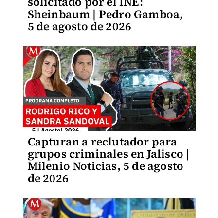
solicitado por el INE:
Sheinbaum | Pedro Gamboa,
5 de agosto de 2026
Capturan a reclutador para
grupos criminales en Jalisco |
Milenio Noticias, 5 de agosto
de 2026