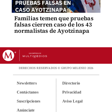
Familias temen que pruebas
falsas cierren caso de los 43
normalistas de Ayotzinapa
DERECHOS RESERVADOS © GRUPO MILENIO 2026
Newsletters
Directorio
Contáctanos
Privacidad
Suscripciones
Aviso Legal
Anúnciate