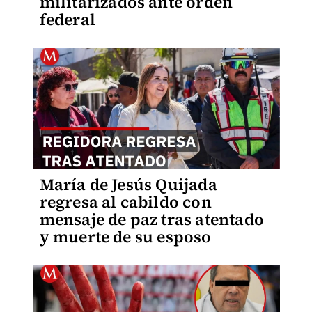
militarizados ante orden
federal
María de Jesús Quijada
regresa al cabildo con
mensaje de paz tras atentado
y muerte de su esposo