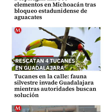
elementos en Michoacán tras
bloqueo estadunidense de
aguacates
Tucanes en la calle: fauna
silvestre invade Guadalajara
mientras autoridades buscan
solución