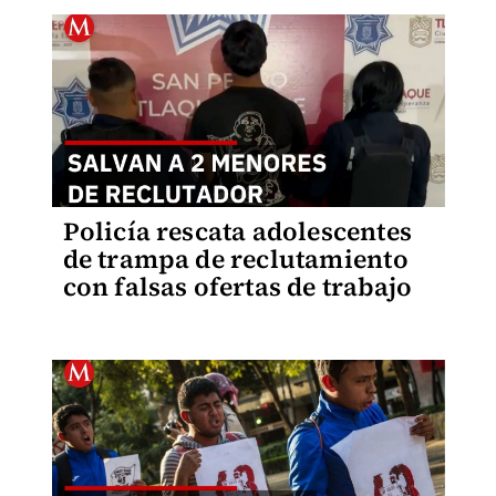
Policía rescata adolescentes
de trampa de reclutamiento
con falsas ofertas de trabajo