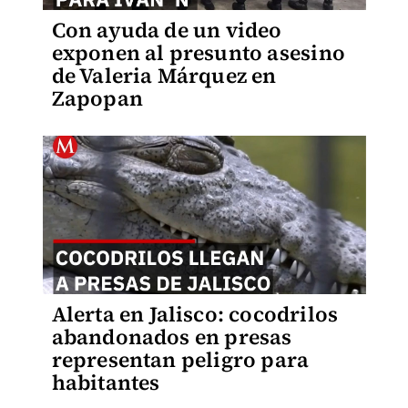
Con ayuda de un video
exponen al presunto asesino
de Valeria Márquez en
Zapopan
Alerta en Jalisco: cocodrilos
abandonados en presas
representan peligro para
habitantes