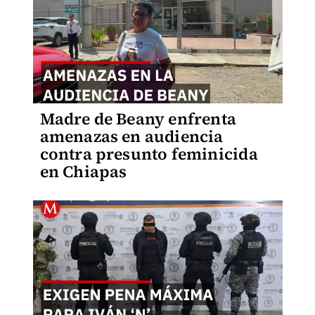
Madre de Beany enfrenta
amenazas en audiencia
contra presunto feminicida
en Chiapas