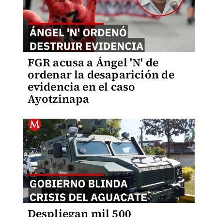
FGR acusa a Ángel 'N' de
ordenar la desaparición de
evidencia en el caso
Ayotzinapa
Despliegan mil 500