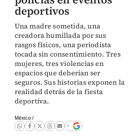
deportivos
Una madre sometida, una
creadora humillada por sus
rasgos físicos, una periodista
tocada sin consentimiento. Tres
mujeres, tres violencias en
espacios que deberían ser
seguros. Sus historias exponen la
realidad detrás de la fiesta
deportiva.
México
/