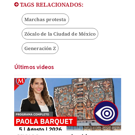
TAGS RELACIONADOS:
Marchas protesta
Zócalo de la Ciudad de México
Generación Z
Últimos videos