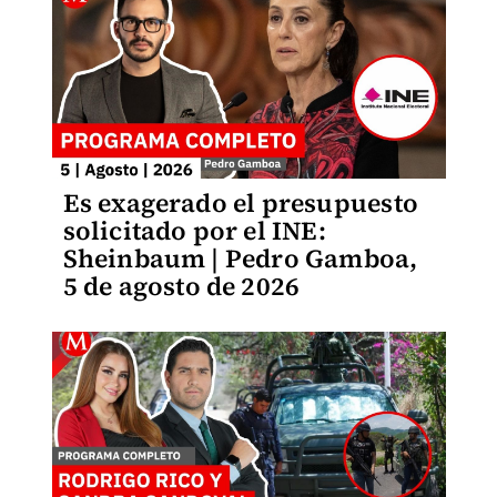
Es exagerado el presupuesto
solicitado por el INE:
Sheinbaum | Pedro Gamboa,
5 de agosto de 2026