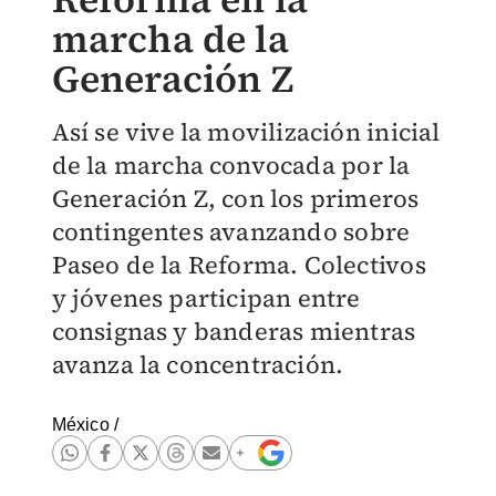
marcha de la
Generación Z
Así se vive la movilización inicial
de la marcha convocada por la
Generación Z, con los primeros
contingentes avanzando sobre
Paseo de la Reforma. Colectivos
y jóvenes participan entre
consignas y banderas mientras
avanza la concentración.
México
/