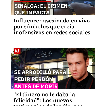
Influencer asesinado en vivo
por símbolos que creía
inofensivos en redes sociales
"El dinero no le daba la
felicidad": Los nuevos