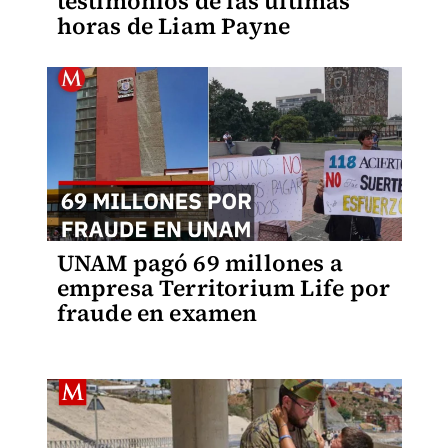
testimonios de las últimas
horas de Liam Payne
UNAM pagó 69 millones a
empresa Territorium Life por
fraude en examen