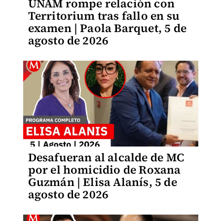
UNAM rompe relación con
Territorium tras fallo en su
examen | Paola Barquet, 5 de
agosto de 2026
Desafueran al alcalde de MC
por el homicidio de Roxana
Guzmán | Elisa Alanís, 5 de
agosto de 2026