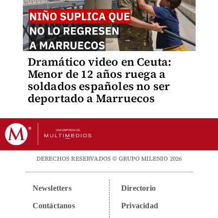
Dramático video en Ceuta:
Menor de 12 años ruega a
soldados españoles no ser
deportado a Marruecos
DERECHOS RESERVADOS © GRUPO MILENIO 2026
Newsletters
Directorio
Contáctanos
Privacidad