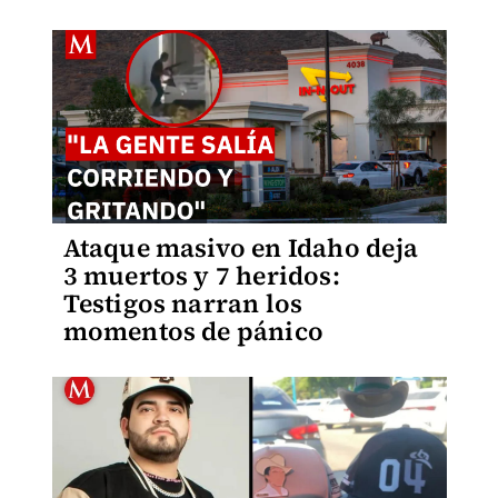
Ataque masivo en Idaho deja
3 muertos y 7 heridos:
Testigos narran los
momentos de pánico