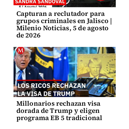
Capturan a reclutador para
grupos criminales en Jalisco |
Milenio Noticias, 5 de agosto
de 2026
Millonarios rechazan visa
dorada de Trump y eligen
programa EB 5 tradicional