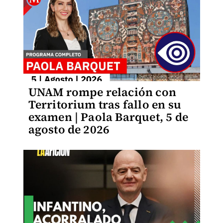
UNAM rompe relación con
Territorium tras fallo en su
examen | Paola Barquet, 5 de
agosto de 2026