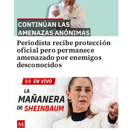
Periodista recibe protección
oficial pero permanece
amenazado por enemigos
desconocidos