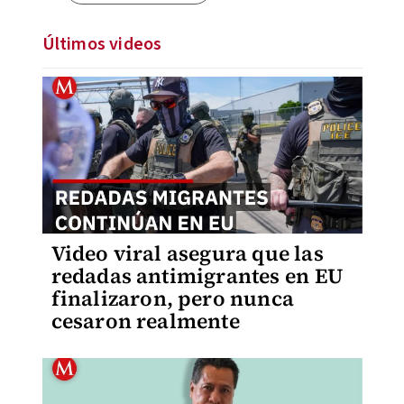
Últimos videos
Video viral asegura que las
redadas antimigrantes en EU
finalizaron, pero nunca
cesaron realmente