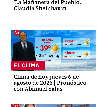
'La Mañanera del Pueblo',
Claudia Sheinbaum
Clima de hoy jueves 6 de
agosto de 2026 | Pronóstico
con Abimael Salas