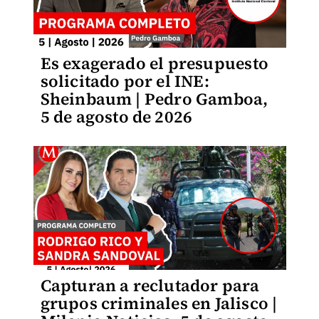
Es exagerado el presupuesto
solicitado por el INE:
Sheinbaum | Pedro Gamboa,
5 de agosto de 2026
Capturan a reclutador para
grupos criminales en Jalisco |