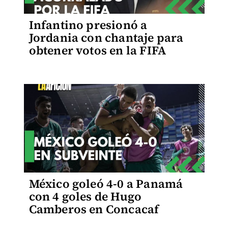
Infantino presionó a
Jordania con chantaje para
obtener votos en la FIFA
México goleó 4-0 a Panamá
con 4 goles de Hugo
Camberos en Concacaf