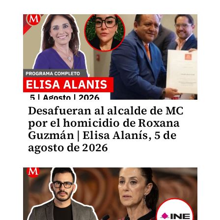
Desafueran al alcalde de MC
por el homicidio de Roxana
Guzmán | Elisa Alanís, 5 de
agosto de 2026