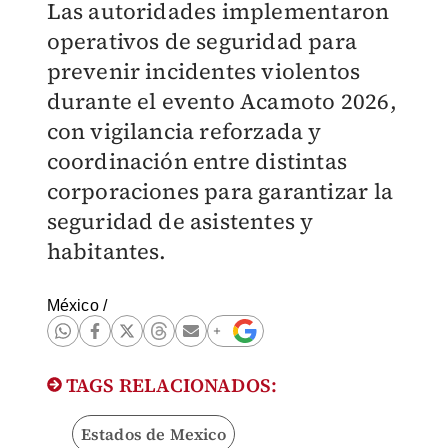
Las autoridades implementaron
operativos de seguridad para
prevenir incidentes violentos
durante el evento Acamoto 2026,
con vigilancia reforzada y
coordinación entre distintas
corporaciones para garantizar la
seguridad de asistentes y
habitantes.
México
/
TAGS RELACIONADOS:
Estados de Mexico