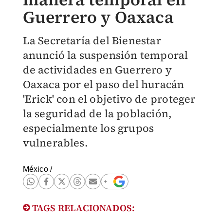
Guerrero y Oaxaca
La Secretaría del Bienestar
anunció la suspensión temporal
de actividades en Guerrero y
Oaxaca por el paso del huracán
'Erick' con el objetivo de proteger
la seguridad de la población,
especialmente los grupos
vulnerables.
México
/
TAGS RELACIONADOS: