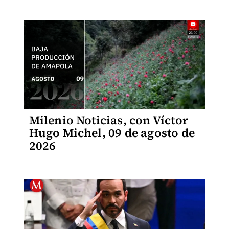
Milenio Noticias, con Víctor
Hugo Michel, 09 de agosto de
2026