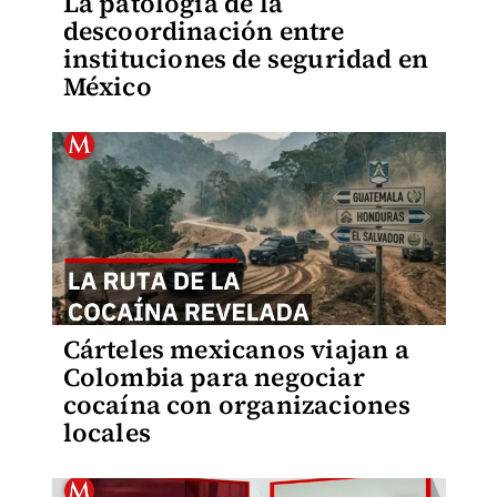
La patología de la
descoordinación entre
instituciones de seguridad en
México
Cárteles mexicanos viajan a
Colombia para negociar
cocaína con organizaciones
locales