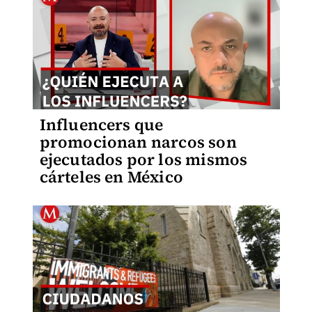
Influencers que
promocionan narcos son
ejecutados por los mismos
cárteles en México