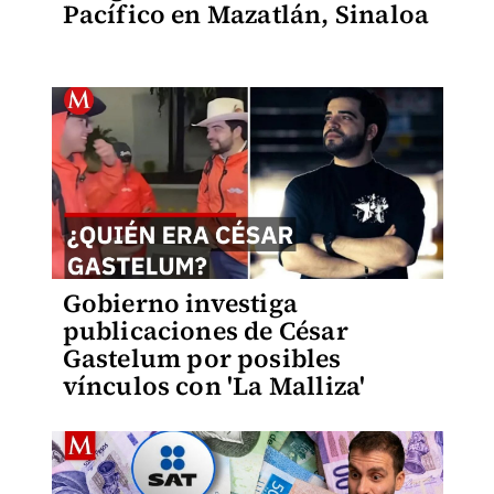
Pacífico en Mazatlán, Sinaloa
Gobierno investiga
publicaciones de César
Gastelum por posibles
vínculos con 'La Malliza'