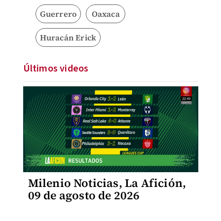
Guerrero
Oaxaca
Huracán Erick
Últimos videos
Milenio Noticias, La Afición,
09 de agosto de 2026