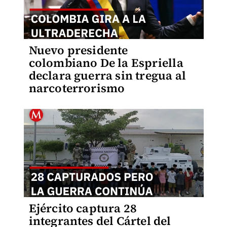
Nuevo presidente
colombiano De la Espriella
declara guerra sin tregua al
narcoterrorismo
Ejército captura 28
integrantes del Cártel del