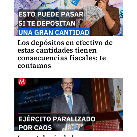
Los depósitos en efectivo de
estas cantidades tienen
consecuencias fiscales; te
contamos