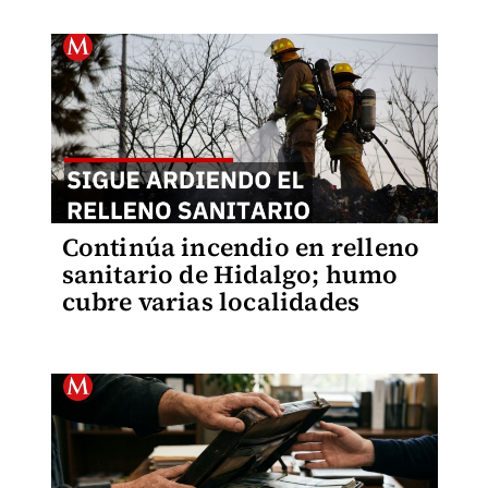
Continúa incendio en relleno
sanitario de Hidalgo; humo
cubre varias localidades