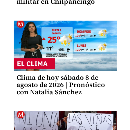
militar en Chilpancingo
Clima de hoy sábado 8 de
agosto de 2026 | Pronóstico
con Natalia Sánchez