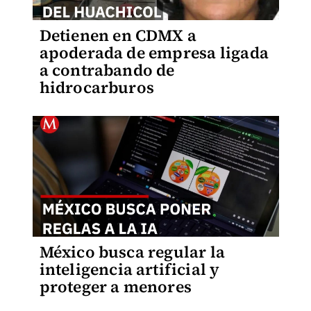
Detienen en CDMX a
apoderada de empresa ligada
a contrabando de
hidrocarburos
México busca regular la
inteligencia artificial y
proteger a menores