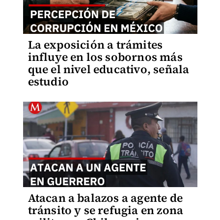
La exposición a trámites
influye en los sobornos más
que el nivel educativo, señala
estudio
Atacan a balazos a agente de
tránsito y se refugia en zona