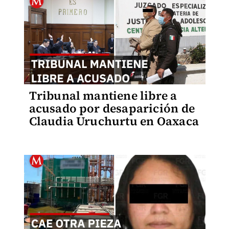
Tribunal mantiene libre a
acusado por desaparición de
Claudia Uruchurtu en Oaxaca