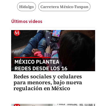
Hidalgo
Carretera México-Tuxpan
Últimos videos
Redes sociales y celulares
para menores, bajo nueva
regulación en México