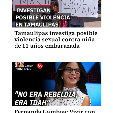
Tamaulipas investiga posible
violencia sexual contra niña
de 11 años embarazada
Fernanda Gamboa: Vivir con