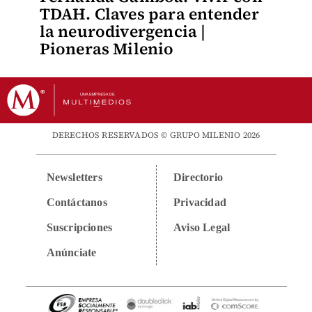
TDAH. Claves para entender
la neurodivergencia |
Pioneras Milenio
DERECHOS RESERVADOS © GRUPO MILENIO 2026
Newsletters
Directorio
Contáctanos
Privacidad
Suscripciones
Aviso Legal
Anúnciate