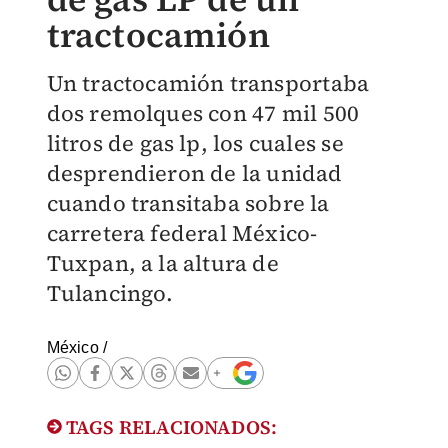
tractocamión
Un tractocamión transportaba
dos remolques con 47 mil 500
litros de gas lp, los cuales se
desprendieron de la unidad
cuando transitaba sobre la
carretera federal México-
Tuxpan, a la altura de
Tulancingo.
México
/
TAGS RELACIONADOS: