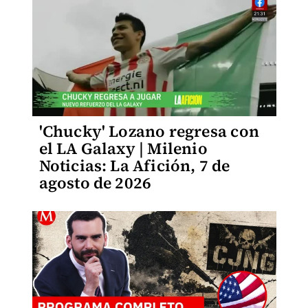
'Chucky' Lozano regresa con
el LA Galaxy | Milenio
Noticias: La Afición, 7 de
agosto de 2026