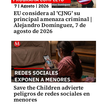
EU considera al 'CJNG' su
principal amenaza criminal |
Alejandro Domínguez, 7 de
agosto de 2026
Save the Children advierte
peligros de redes sociales en
menores