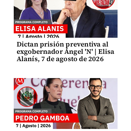
Dictan prisión preventiva al
exgobernador Ángel 'N' | Elisa
Alanís, 7 de agosto de 2026