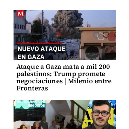
Ataque a Gaza mata a mil 200
palestinos; Trump promete
negociaciones | Milenio entre
Fronteras