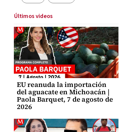
Últimos videos
EU reanuda la importación
del aguacate en Michoacán |
Paola Barquet, 7 de agosto de
2026