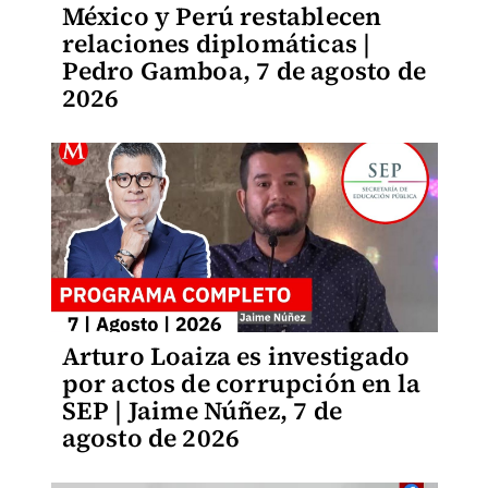
México y Perú restablecen
relaciones diplomáticas |
Pedro Gamboa, 7 de agosto de
2026
Arturo Loaiza es investigado
por actos de corrupción en la
SEP | Jaime Núñez, 7 de
agosto de 2026