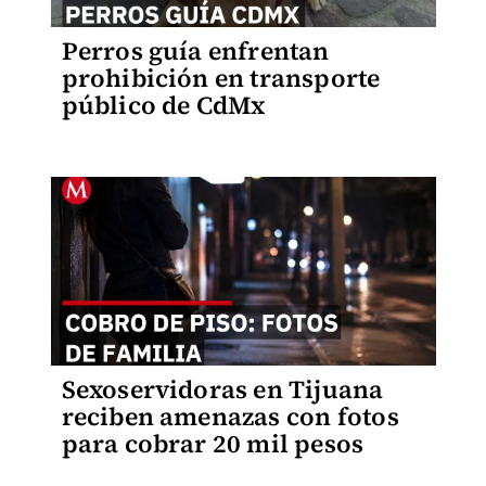
Perros guía enfrentan
prohibición en transporte
público de CdMx
Sexoservidoras en Tijuana
reciben amenazas con fotos
para cobrar 20 mil pesos