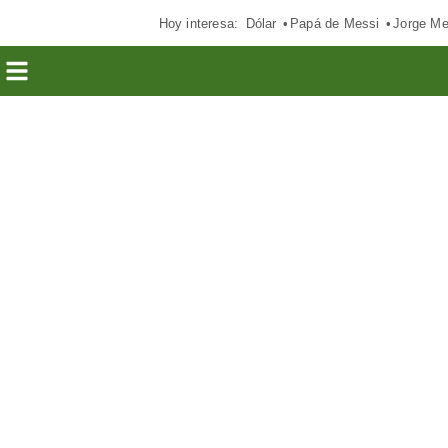
Hoy interesa:
Dólar
Papá de Messi
Jorge Me