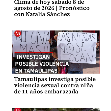
Clima de hoy sábado 8 de
agosto de 2026 | Pronóstico
con Natalia Sánchez
Tamaulipas investiga posible
violencia sexual contra niña
de 11 años embarazada