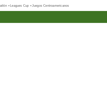
atlón
Leagues Cup
Juegos Centroamericanos