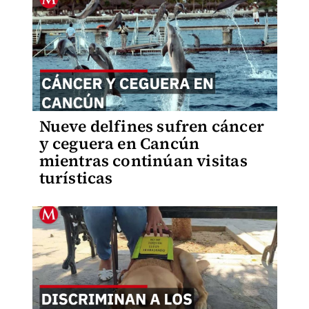
Nueve delfines sufren cáncer
y ceguera en Cancún
mientras continúan visitas
turísticas