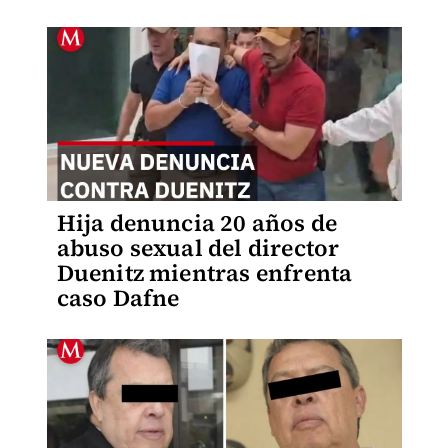
Hija denuncia 20 años de
abuso sexual del director
Duenitz mientras enfrenta
caso Dafne