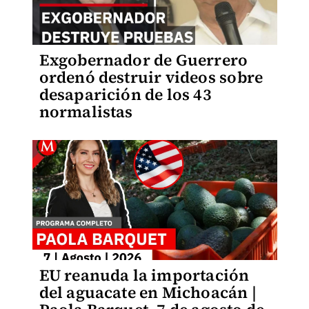
Exgobernador de Guerrero
ordenó destruir videos sobre
desaparición de los 43
normalistas
EU reanuda la importación
del aguacate en Michoacán |