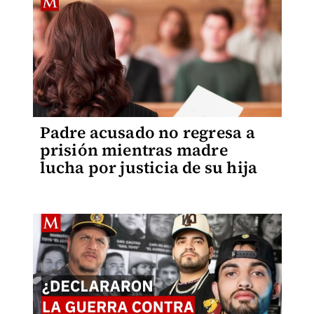
Padre acusado no regresa a
prisión mientras madre
lucha por justicia de su hija