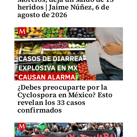
heridos | Jaime Núñez, 6 de
agosto de 2026
¿Debes preocuparte por la
Cyclospora en México? Esto
revelan los 33 casos
confirmados