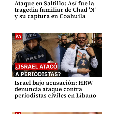
Ataque en Saltillo: Así fue la
tragedia familiar de Chad 'N'
y su captura en Coahuila
Israel bajo acusación: HRW
denuncia ataque contra
periodistas civiles en Líbano