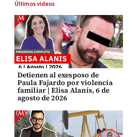
Últimos videos
Detienen al exesposo de
Paula Fajardo por violencia
familiar | Elisa Alanís, 6 de
agosto de 2026