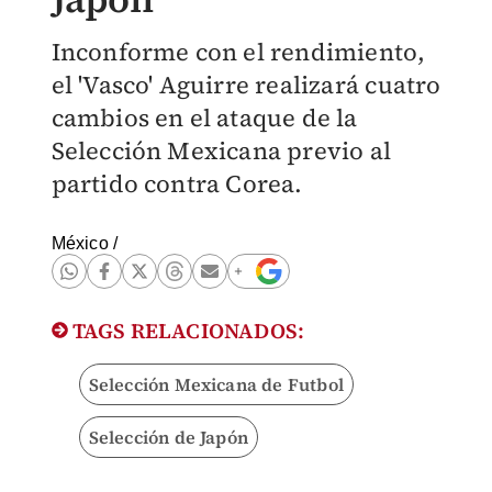
Inconforme con el rendimiento,
el 'Vasco' Aguirre realizará cuatro
cambios en el ataque de la
Selección Mexicana previo al
partido contra Corea.
México
/
TAGS RELACIONADOS:
Selección Mexicana de Futbol
Selección de Japón