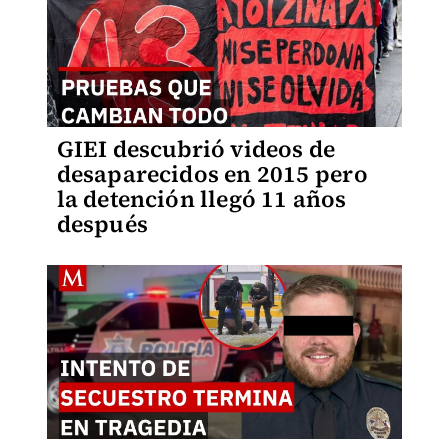
GIEI descubrió videos de
desaparecidos en 2015 pero
la detención llegó 11 años
después