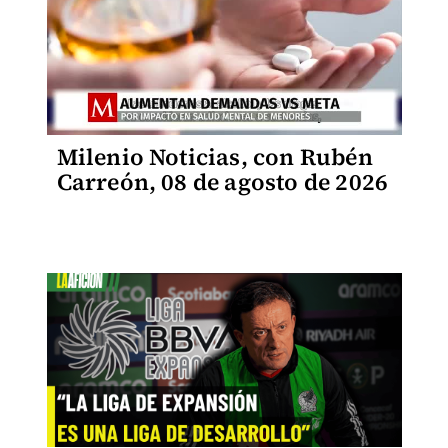
Milenio Noticias, con Rubén
Carreón, 08 de agosto de 2026