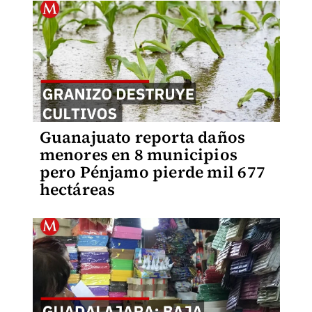
Guanajuato reporta daños
menores en 8 municipios
pero Pénjamo pierde mil 677
hectáreas