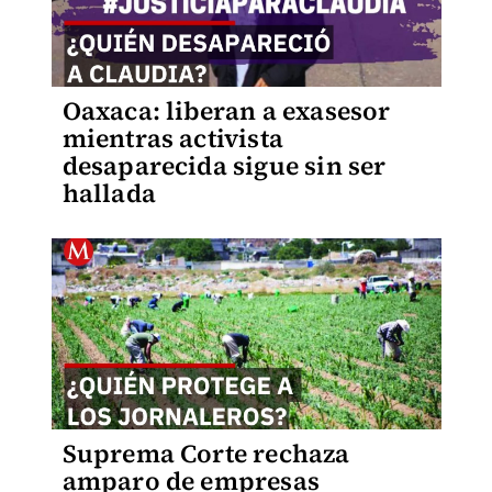
Oaxaca: liberan a exasesor
mientras activista
desaparecida sigue sin ser
hallada
Suprema Corte rechaza
amparo de empresas