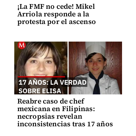
¡La FMF no cede! Mikel
Arriola responde a la
protesta por el ascenso
Reabre caso de chef
mexicana en Filipinas:
necropsias revelan
inconsistencias tras 17 años