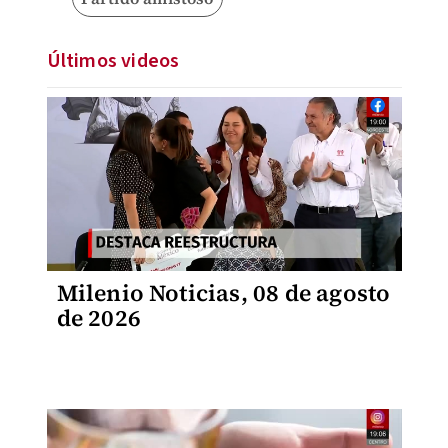
Últimos videos
Milenio Noticias, 08 de agosto
de 2026