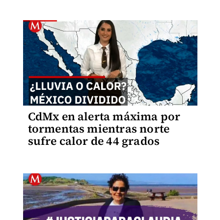
CdMx en alerta máxima por
tormentas mientras norte
sufre calor de 44 grados