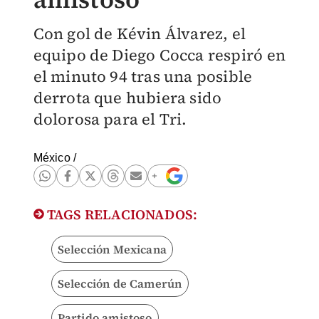
Con gol de Kévin Álvarez, el
equipo de Diego Cocca respiró en
el minuto 94 tras una posible
derrota que hubiera sido
dolorosa para el Tri.
México
/
TAGS RELACIONADOS:
Selección Mexicana
Selección de Camerún
Partido amistoso