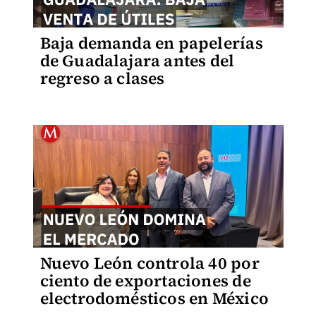
Baja demanda en papelerías
de Guadalajara antes del
regreso a clases
Nuevo León controla 40 por
ciento de exportaciones de
electrodomésticos en México