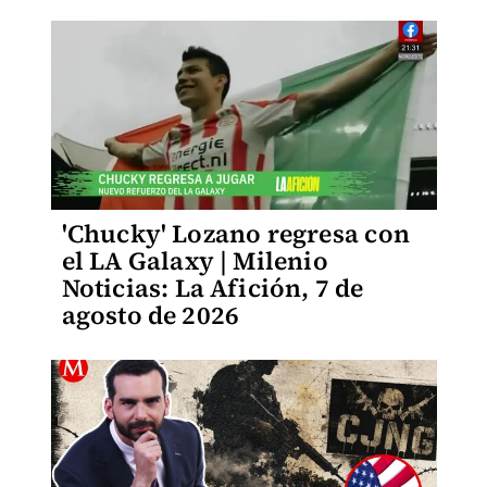
'Chucky' Lozano regresa con
el LA Galaxy | Milenio
Noticias: La Afición, 7 de
agosto de 2026