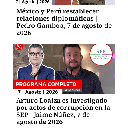
México y Perú restablecen
relaciones diplomáticas |
Pedro Gamboa, 7 de agosto de
2026
Arturo Loaiza es investigado
por actos de corrupción en la
SEP | Jaime Núñez, 7 de
agosto de 2026