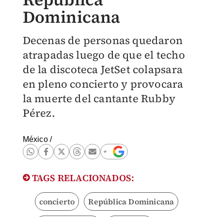
Dominicana
Decenas de personas quedaron
atrapadas luego de que el techo
de la discoteca JetSet colapsara
en pleno concierto y provocara
la muerte del cantante Rubby
Pérez.
México
/
TAGS RELACIONADOS:
concierto
República Dominicana