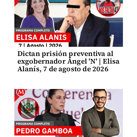
Dictan prisión preventiva al
exgobernador Ángel 'N' | Elisa
Alanís, 7 de agosto de 2026