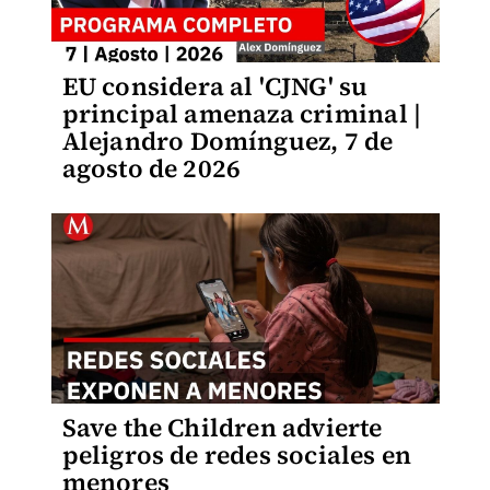
EU considera al 'CJNG' su
principal amenaza criminal |
Alejandro Domínguez, 7 de
agosto de 2026
Save the Children advierte
peligros de redes sociales en
menores