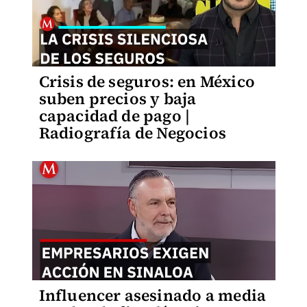
Crisis de seguros: en México
suben precios y baja
capacidad de pago |
Radiografía de Negocios
Influencer asesinado a media