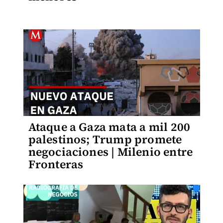
Ataque a Gaza mata a mil 200
palestinos; Trump promete
negociaciones | Milenio entre
Fronteras