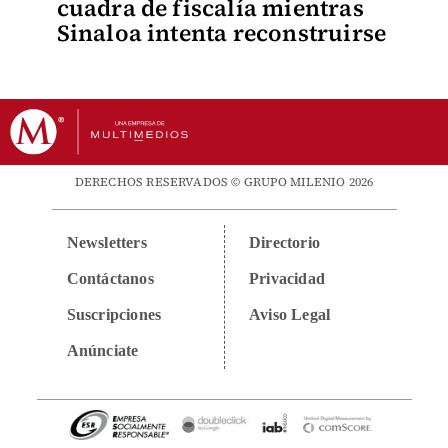
cuadra de fiscalía mientras
Sinaloa intenta reconstruirse
DERECHOS RESERVADOS © GRUPO MILENIO 2026
Newsletters
Directorio
Contáctanos
Privacidad
Suscripciones
Aviso Legal
Anúnciate