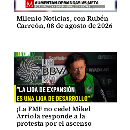
Milenio Noticias, con Rubén
Carreón, 08 de agosto de 2026
¡La FMF no cede! Mikel
Arriola responde a la
protesta por el ascenso