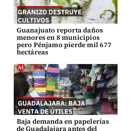
Guanajuato reporta daños
menores en 8 municipios
pero Pénjamo pierde mil 677
hectáreas
Baja demanda en papelerías
de Guadalajara antes del