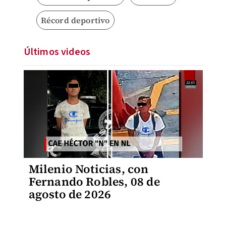
Récord deportivo
Últimos videos
Milenio Noticias, con
Fernando Robles, 08 de
agosto de 2026