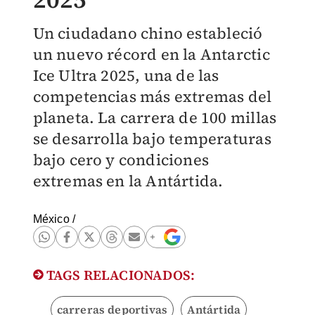
Un ciudadano chino estableció
un nuevo récord en la Antarctic
Ice Ultra 2025, una de las
competencias más extremas del
planeta. La carrera de 100 millas
se desarrolla bajo temperaturas
bajo cero y condiciones
extremas en la Antártida.
México
/
TAGS RELACIONADOS:
carreras deportivas
Antártida