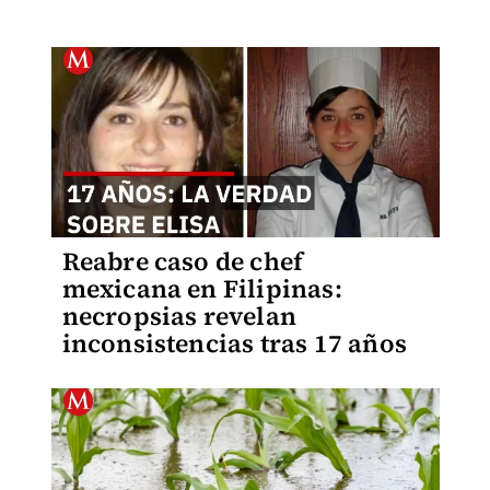
Reabre caso de chef
mexicana en Filipinas:
necropsias revelan
inconsistencias tras 17 años