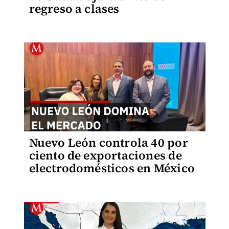
regreso a clases
Nuevo León controla 40 por
ciento de exportaciones de
electrodomésticos en México