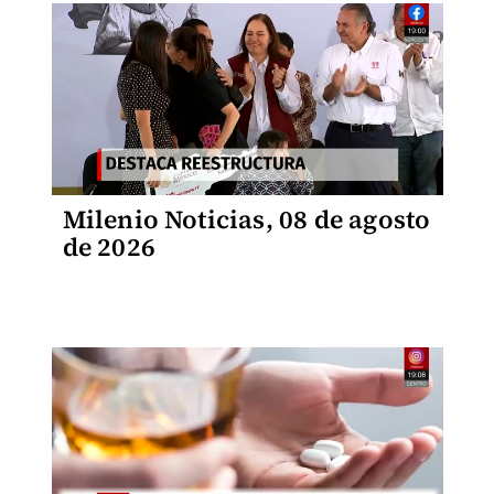
Milenio Noticias, 08 de agosto
de 2026