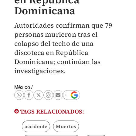
Dominicana
Autoridades confirman que 79
personas murieron tras el
colapso del techo de una
discoteca en República
Dominicana; continúan las
investigaciones.
México
/
TAGS RELACIONADOS:
accidente
Muertos