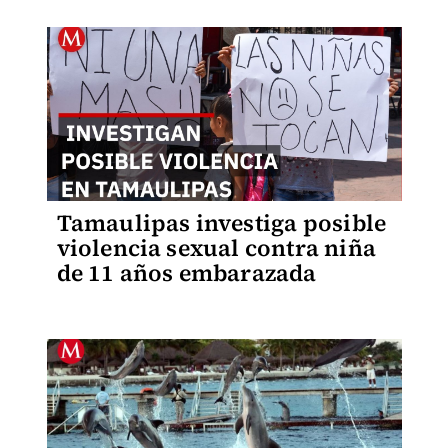
Tamaulipas investiga posible
violencia sexual contra niña
de 11 años embarazada