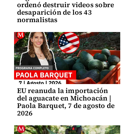
ordenó destruir videos sobre
desaparición de los 43
normalistas
EU reanuda la importación
del aguacate en Michoacán |
Paola Barquet, 7 de agosto de
2026