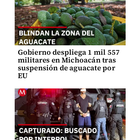
Gobierno despliega 1 mil 557
militares en Michoacán tras
suspensión de aguacate por
EU