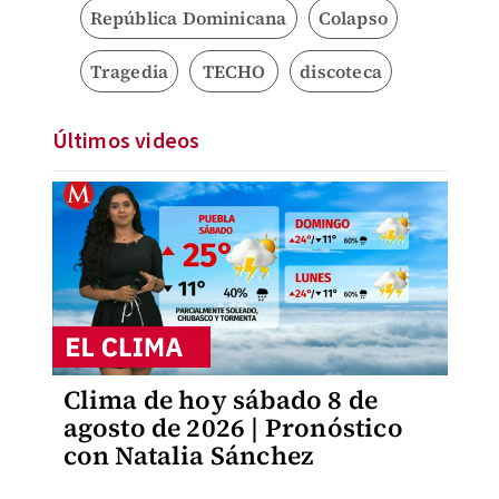
República Dominicana
Colapso
Tragedia
TECHO
discoteca
Últimos videos
Clima de hoy sábado 8 de
agosto de 2026 | Pronóstico
con Natalia Sánchez