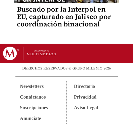
Buscado por la Interpol en
EU, capturado en Jalisco por
coordinación binacional
DERECHOS RESERVADOS © GRUPO MILENIO 2026
Newsletters
Directorio
Contáctanos
Privacidad
Suscripciones
Aviso Legal
Anúnciate