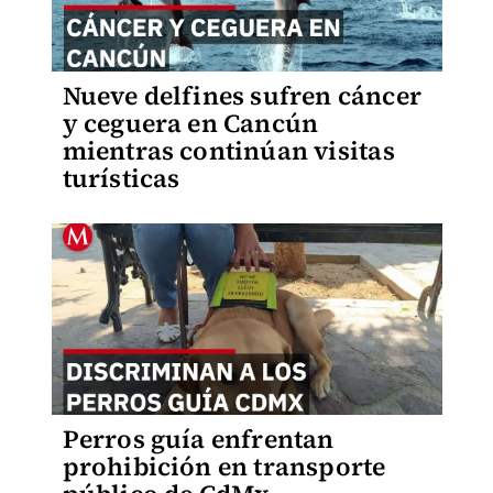
Nueve delfines sufren cáncer
y ceguera en Cancún
mientras continúan visitas
turísticas
Perros guía enfrentan
prohibición en transporte