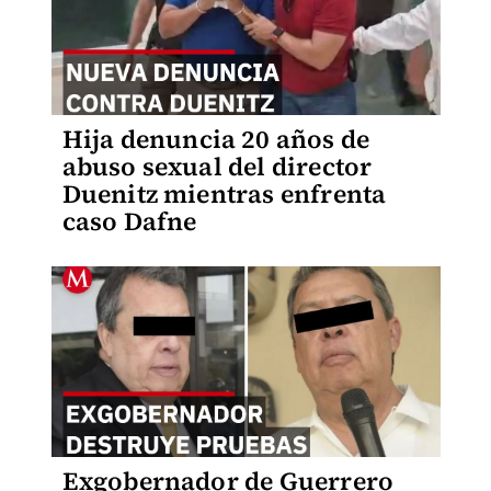
Hija denuncia 20 años de
abuso sexual del director
Duenitz mientras enfrenta
caso Dafne
Exgobernador de Guerrero