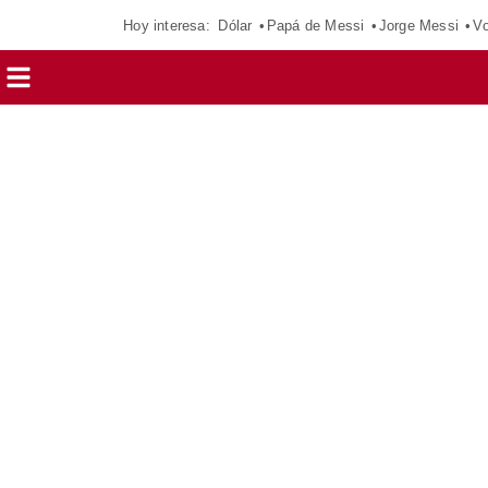
Hoy interesa:
Dólar
Papá de Messi
Jorge Messi
Vo