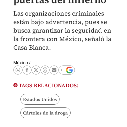
Las organizaciones criminales
están bajo advertencia, pues se
busca garantizar la seguridad en
la frontera con México, señaló la
Casa Blanca.
México
/
TAGS RELACIONADOS:
Estados Unidos
Cárteles de la droga