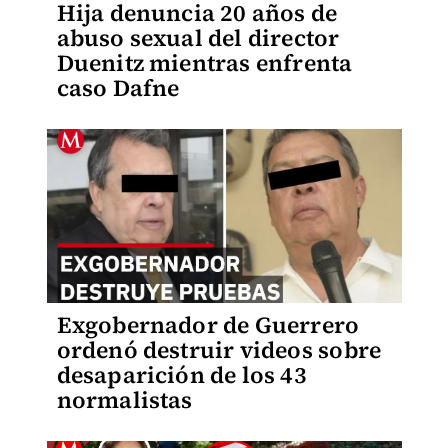
Hija denuncia 20 años de
abuso sexual del director
Duenitz mientras enfrenta
caso Dafne
Exgobernador de Guerrero
ordenó destruir videos sobre
desaparición de los 43
normalistas