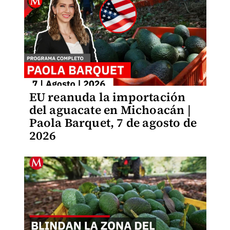
EU reanuda la importación
del aguacate en Michoacán |
Paola Barquet, 7 de agosto de
2026