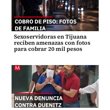
Sexoservidoras en Tijuana
reciben amenazas con fotos
para cobrar 20 mil pesos