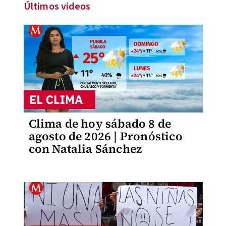
Últimos videos
Clima de hoy sábado 8 de
agosto de 2026 | Pronóstico
con Natalia Sánchez