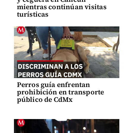
mientras continúan visitas
turísticas
Perros guía enfrentan
prohibición en transporte
público de CdMx