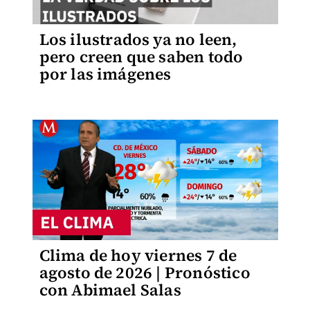
Los ilustrados ya no leen,
pero creen que saben todo
por las imágenes
Clima de hoy viernes 7 de
agosto de 2026 | Pronóstico
con Abimael Salas