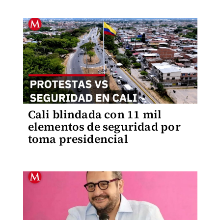
Cali blindada con 11 mil
elementos de seguridad por
toma presidencial