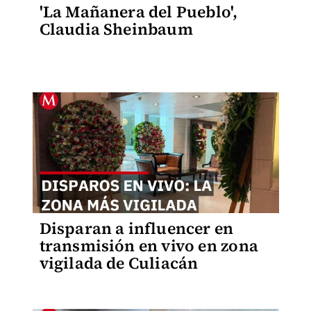
'La Mañanera del Pueblo',
Claudia Sheinbaum
Disparan a influencer en
transmisión en vivo en zona
vigilada de Culiacán