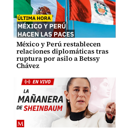
México y Perú restablecen
relaciones diplomáticas tras
ruptura por asilo a Betssy
Chávez