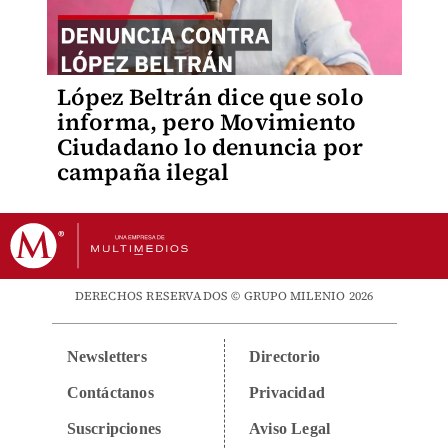
López Beltrán dice que solo
informa, pero Movimiento
Ciudadano lo denuncia por
campaña ilegal
DERECHOS RESERVADOS © GRUPO MILENIO 2026
Newsletters
Directorio
Contáctanos
Privacidad
Suscripciones
Aviso Legal