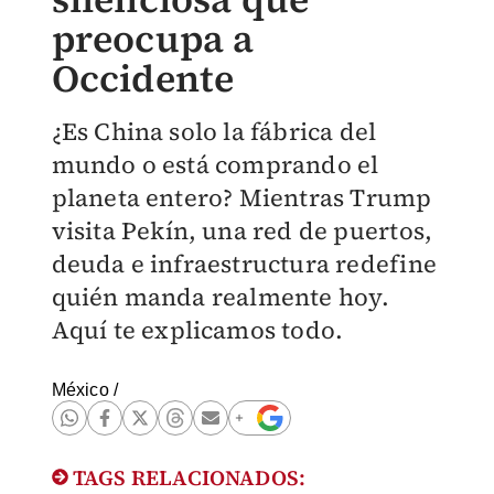
preocupa a
Occidente
¿Es China solo la fábrica del
mundo o está comprando el
planeta entero? Mientras Trump
visita Pekín, una red de puertos,
deuda e infraestructura redefine
quién manda realmente hoy.
Aquí te explicamos todo.
México
/
TAGS RELACIONADOS: