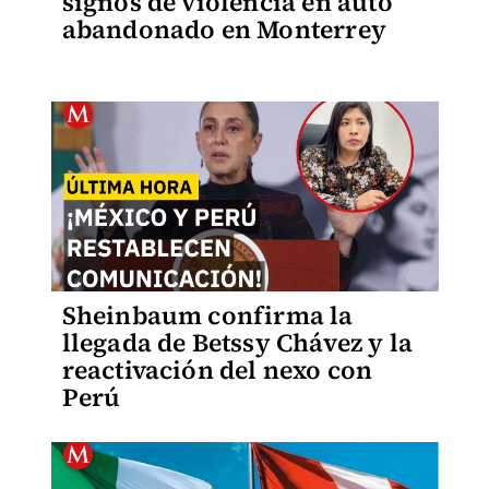
signos de violencia en auto
abandonado en Monterrey
Sheinbaum confirma la
llegada de Betssy Chávez y la
reactivación del nexo con
Perú