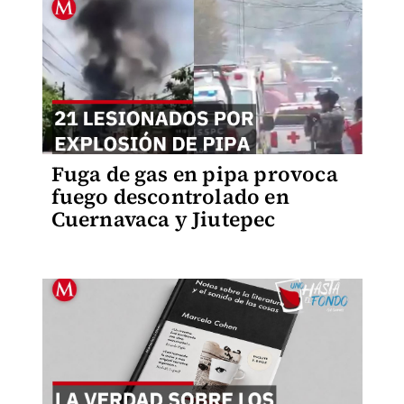
Fuga de gas en pipa provoca
fuego descontrolado en
Cuernavaca y Jiutepec