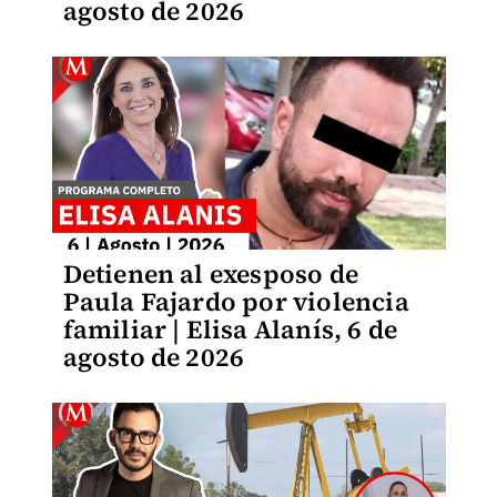
agosto de 2026
Detienen al exesposo de
Paula Fajardo por violencia
familiar | Elisa Alanís, 6 de
agosto de 2026