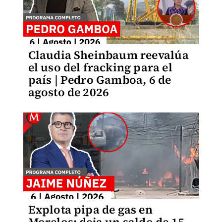
Claudia Sheinbaum reevalúa
el uso del fracking para el
país | Pedro Gamboa, 6 de
agosto de 2026
Explota pipa de gas en