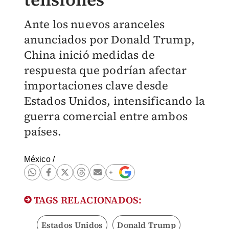
Ante los nuevos aranceles
anunciados por Donald Trump,
China inició medidas de
respuesta que podrían afectar
importaciones clave desde
Estados Unidos, intensificando la
guerra comercial entre ambos
países.
México
/
TAGS RELACIONADOS:
Estados Unidos
Donald Trump