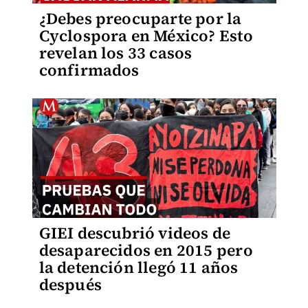
¿Debes preocuparte por la
Cyclospora en México? Esto
revelan los 33 casos
confirmados
GIEI descubrió videos de
desaparecidos en 2015 pero
la detención llegó 11 años
después