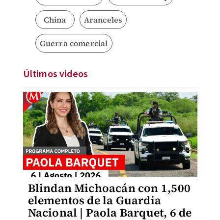
China
Aranceles
Guerra comercial
Últimos videos
Blindan Michoacán con 1,500
elementos de la Guardia
Nacional | Paola Barquet, 6 de