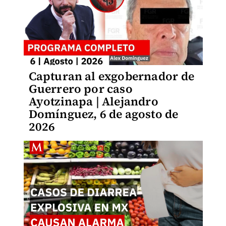
Capturan al exgobernador de
Guerrero por caso
Ayotzinapa | Alejandro
Domínguez, 6 de agosto de
2026