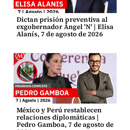
Dictan prisión preventiva al
exgobernador Ángel 'N' | Elisa
Alanís, 7 de agosto de 2026
México y Perú restablecen
relaciones diplomáticas |
Pedro Gamboa, 7 de agosto de