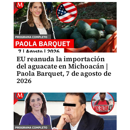
EU reanuda la importación
del aguacate en Michoacán |
Paola Barquet, 7 de agosto de
2026