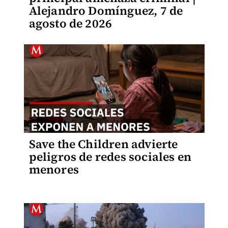
Alejandro Domínguez, 7 de
agosto de 2026
Save the Children advierte
peligros de redes sociales en
menores