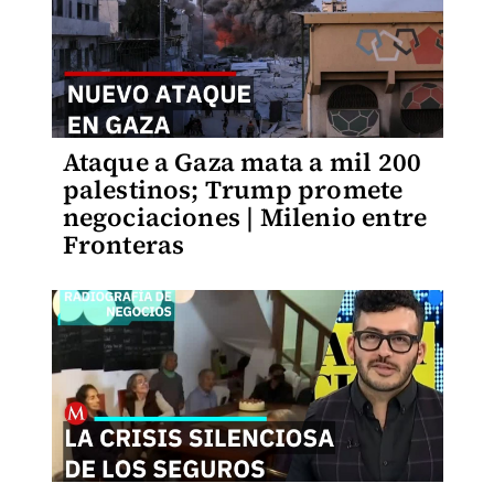
Ataque a Gaza mata a mil 200
palestinos; Trump promete
negociaciones | Milenio entre
Fronteras