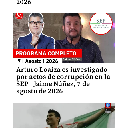
2026
Arturo Loaiza es investigado
por actos de corrupción en la
SEP | Jaime Núñez, 7 de
agosto de 2026