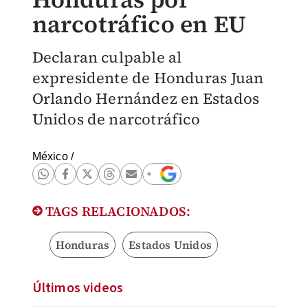
narcotráfico en EU
Declaran culpable al
expresidente de Honduras Juan
Orlando Hernández en Estados
Unidos de narcotráfico
México
/
TAGS RELACIONADOS:
Honduras
Estados Unidos
Últimos videos