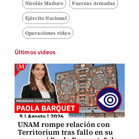
Nicolás Maduro
Fuerzas Armadas
Ejército Nacional
Operaciones video
Últimos videos
UNAM rompe relación con
Territorium tras fallo en su