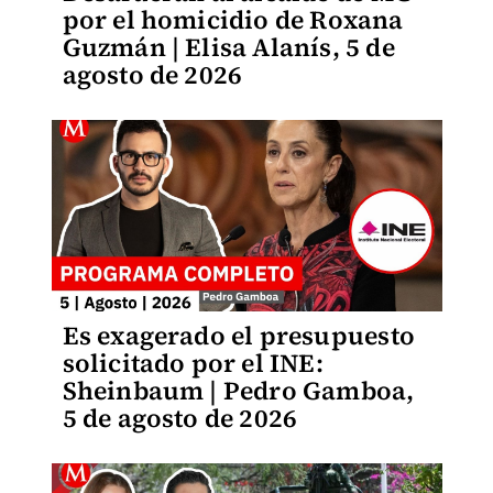
por el homicidio de Roxana
Guzmán | Elisa Alanís, 5 de
agosto de 2026
Es exagerado el presupuesto
solicitado por el INE:
Sheinbaum | Pedro Gamboa,
5 de agosto de 2026