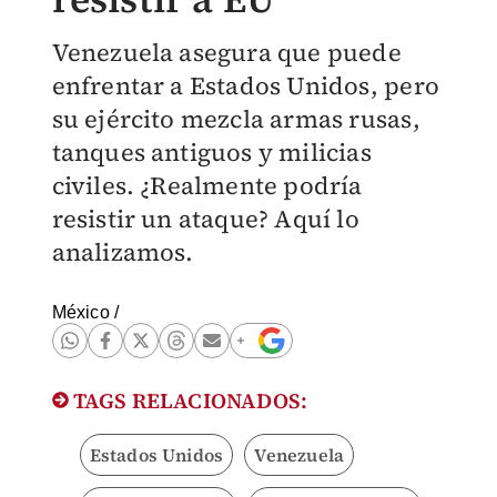
Venezuela asegura que puede
enfrentar a Estados Unidos, pero
su ejército mezcla armas rusas,
tanques antiguos y milicias
civiles. ¿Realmente podría
resistir un ataque? Aquí lo
analizamos.
México
/
TAGS RELACIONADOS:
Estados Unidos
Venezuela