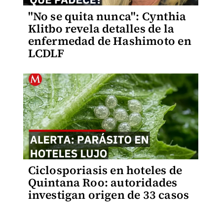
"No se quita nunca": Cynthia
Klitbo revela detalles de la
enfermedad de Hashimoto en
LCDLF
Ciclosporiasis en hoteles de
Quintana Roo: autoridades
investigan origen de 33 casos