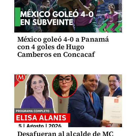
México goleó 4-0 a Panamá
con 4 goles de Hugo
Camberos en Concacaf
Desafueran al alcalde de MC