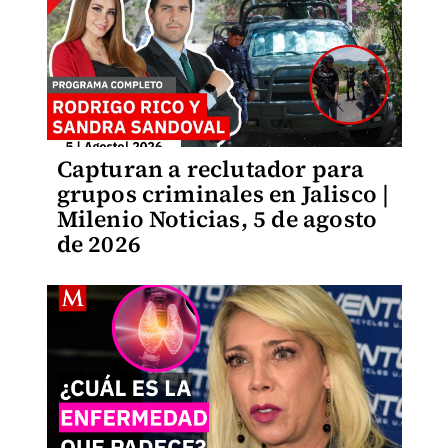
Capturan a reclutador para
grupos criminales en Jalisco |
Milenio Noticias, 5 de agosto
de 2026