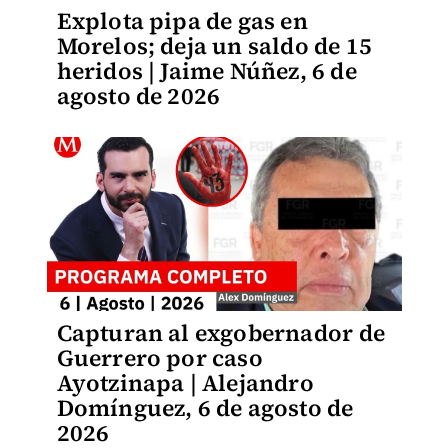
Explota pipa de gas en
Morelos; deja un saldo de 15
heridos | Jaime Núñez, 6 de
agosto de 2026
Capturan al exgobernador de
Guerrero por caso
Ayotzinapa | Alejandro
Domínguez, 6 de agosto de
2026