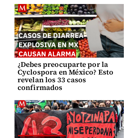
¿Debes preocuparte por la
Cyclospora en México? Esto
revelan los 33 casos
confirmados