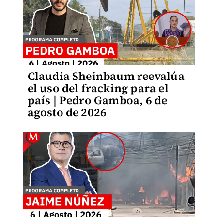
Claudia Sheinbaum reevalúa
el uso del fracking para el
país | Pedro Gamboa, 6 de
agosto de 2026