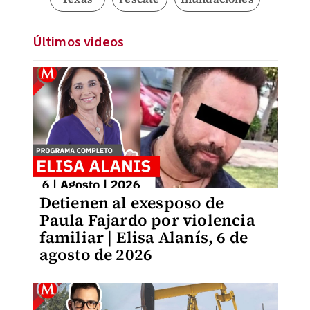
Últimos videos
Detienen al exesposo de
Paula Fajardo por violencia
familiar | Elisa Alanís, 6 de
agosto de 2026