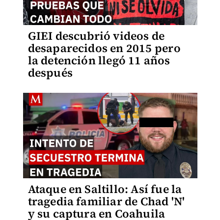
GIEI descubrió videos de
desaparecidos en 2015 pero
la detención llegó 11 años
después
Ataque en Saltillo: Así fue la
tragedia familiar de Chad 'N'
y su captura en Coahuila