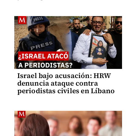
Israel bajo acusación: HRW
denuncia ataque contra
periodistas civiles en Líbano