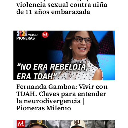
violencia sexual contra niña
de 11 años embarazada
Fernanda Gamboa: Vivir con
TDAH. Claves para entender
la neurodivergencia |
Pioneras Milenio