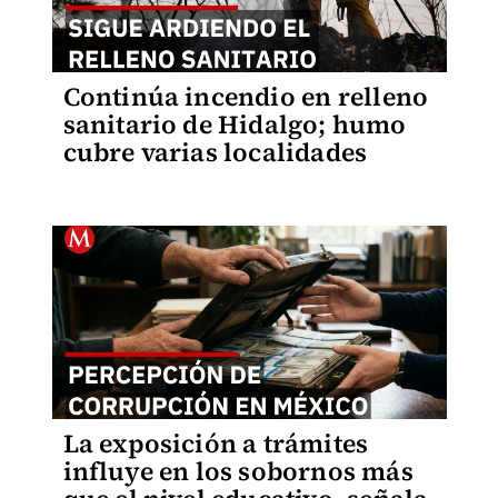
Continúa incendio en relleno
sanitario de Hidalgo; humo
cubre varias localidades
La exposición a trámites
influye en los sobornos más