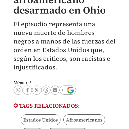
desarmado en Ohio
El episodio representa una
nueva muerte de hombres
negros a manos de las fuerzas del
orden en Estados Unidos que,
según los críticos, son racistas e
injustificados.
México
/
TAGS RELACIONADOS:
Estados Unidos
Afroamericanos