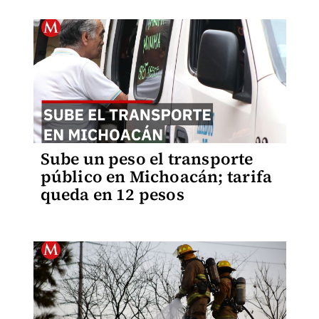
Sube un peso el transporte
público en Michoacán; tarifa
queda en 12 pesos