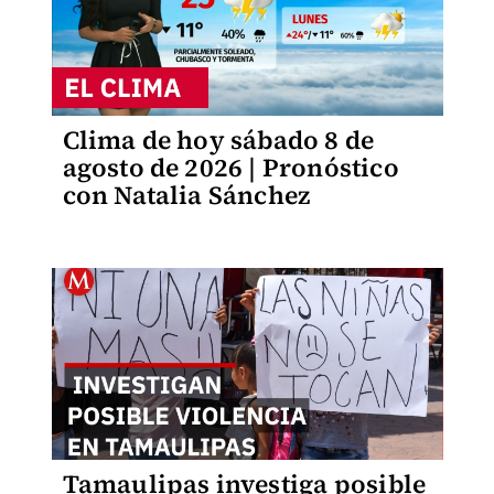
Clima de hoy sábado 8 de
agosto de 2026 | Pronóstico
con Natalia Sánchez
Tamaulipas investiga posible