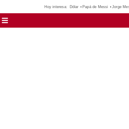
Hoy interesa:
Dólar
Papá de Messi
Jorge Me