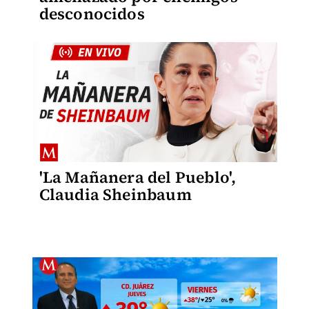
desconocidos
'La Mañanera del Pueblo',
Claudia Sheinbaum