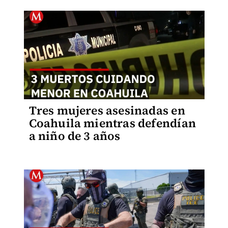
Tres mujeres asesinadas en
Coahuila mientras defendían
a niño de 3 años