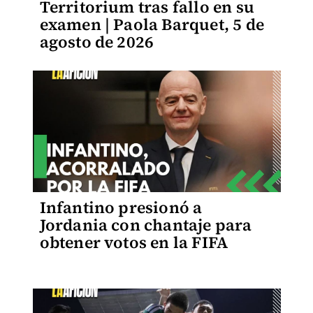
Territorium tras fallo en su
examen | Paola Barquet, 5 de
agosto de 2026
Infantino presionó a
Jordania con chantaje para
obtener votos en la FIFA