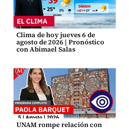
Clima de hoy jueves 6 de
agosto de 2026 | Pronóstico
con Abimael Salas
UNAM rompe relación con