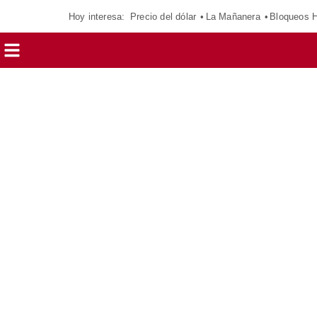
Hoy interesa:
Precio del dólar
La Mañanera
Bloqueos 