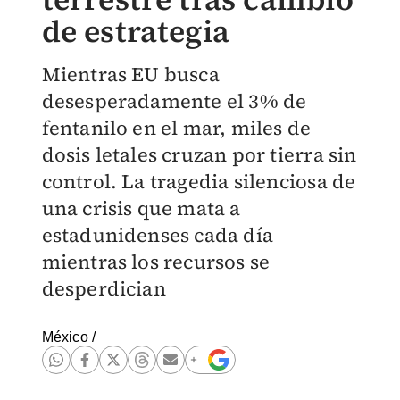
de estrategia
Mientras EU busca
desesperadamente el 3% de
fentanilo en el mar, miles de
dosis letales cruzan por tierra sin
control. La tragedia silenciosa de
una crisis que mata a
estadunidenses cada día
mientras los recursos se
desperdician
México
/